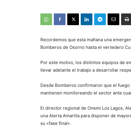
Recordemos que esta mañana una emergenci
Bomberos de Osorno hasta el vertedero Cur
Por este motivo, los distintos equipos de 
llevar adelante el trabajo a desarrollar resp
Desde Bomberos confirmaron que el fuego ya
mantienen monitoreando el sector ante cual
El director regional de Onemi Los Lagos, A
una Alerta Amarilla para disponer de mayor
su «fase final».