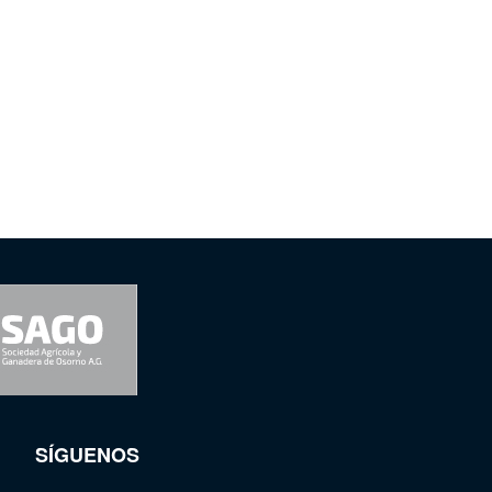
SÍGUENOS