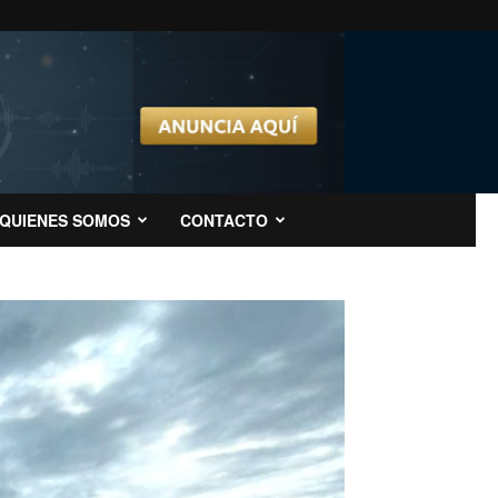
QUIENES SOMOS
CONTACTO