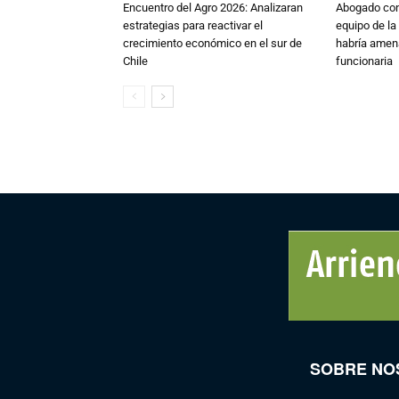
Encuentro del Agro 2026: Analizaran
Abogado conf
estrategias para reactivar el
equipo de la
crecimiento económico en el sur de
habría amen
Chile
funcionaria
SOBRE NO