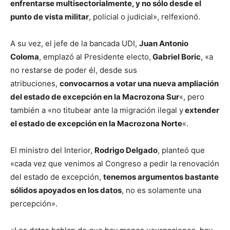
enfrentarse multisectorialmente, y no sólo desde el
punto de vista militar
, policial o judicial», relfexionó.
A su vez, el jefe de la bancada UDI,
Juan Antonio
Coloma
, emplazó al Presidente electo,
Gabriel Boric
, «a
no restarse de poder él, desde sus
atribuciones,
convocarnos a votar una nueva ampliación
del estado de excepción en la Macrozona Sur
«, pero
también a «no titubear ante la migración ilegal y
extender
el estado de excepción en la Macrozona Norte
«.
El ministro del Interior,
Rodrigo Delgado
, planteó que
«cada vez que venimos al Congreso a pedir la renovación
del estado de excepción,
tenemos argumentos bastante
sólidos apoyados en los datos
, no es solamente una
percepción».