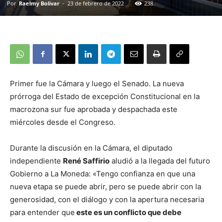
Por
Raelmy Bolivar
-
23 de febrero de 2022
238
Primer fue la Cámara y luego el Senado. La nueva
prórroga del Estado de excepción Constitucional en la
macrozona sur fue aprobada y despachada este
miércoles desde el Congreso.
Durante la discusión en la Cámara, el diputado
independiente
René Saffirio
aludió a la llegada del futuro
Gobierno a La Moneda: «Tengo confianza en que una
nueva etapa se puede abrir, pero se puede abrir con la
generosidad, con el diálogo y con la apertura necesaria
para entender que
este es un conflicto que debe