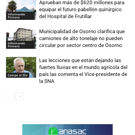
Aprueban más de $620 millones para
equipar el futuro pabellón quirúrgico
Informando
del Hospital de Frutillar
Primero
Municipalidad de Osorno clarifica que
camiones de alto tonelaje no pueden
Informando
circular por sector centro de Osorno
Primero
Las lecciones que están dejando las
fuertes lluvias en el mundo agrícola del
país las comenta el Vice-presidente de
Campo al Día
la SNA