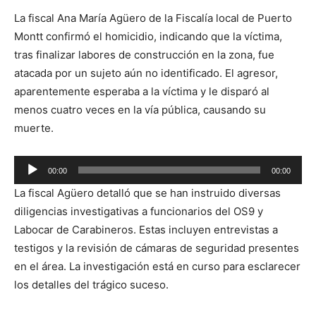
La fiscal Ana María Agüero de la Fiscalía local de Puerto
Montt confirmó el homicidio, indicando que la víctima,
tras finalizar labores de construcción en la zona, fue
atacada por un sujeto aún no identificado. El agresor,
aparentemente esperaba a la víctima y le disparó al
menos cuatro veces en la vía pública, causando su
muerte.
Reproductor
00:00
00:00
de
La fiscal Agüero detalló que se han instruido diversas
audio
diligencias investigativas a funcionarios del OS9 y
Labocar de Carabineros. Estas incluyen entrevistas a
testigos y la revisión de cámaras de seguridad presentes
en el área. La investigación está en curso para esclarecer
los detalles del trágico suceso.