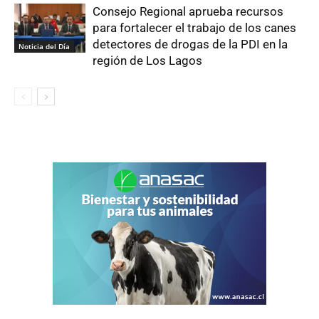
Consejo Regional aprueba recursos
para fortalecer el trabajo de los canes
detectores de drogas de la PDI en la
Noticia del Día
región de Los Lagos