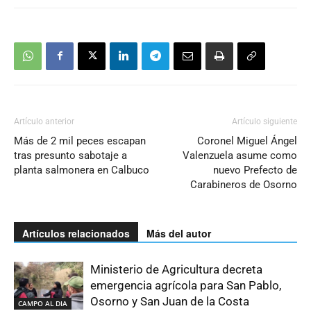
Artículo anterior
Artículo siguiente
Más de 2 mil peces escapan
Coronel Miguel Ángel
tras presunto sabotaje a
Valenzuela asume como
planta salmonera en Calbuco
nuevo Prefecto de
Carabineros de Osorno
Artículos relacionados
Más del autor
Ministerio de Agricultura decreta
emergencia agrícola para San Pablo,
Osorno y San Juan de la Costa
CAMPO AL DIA