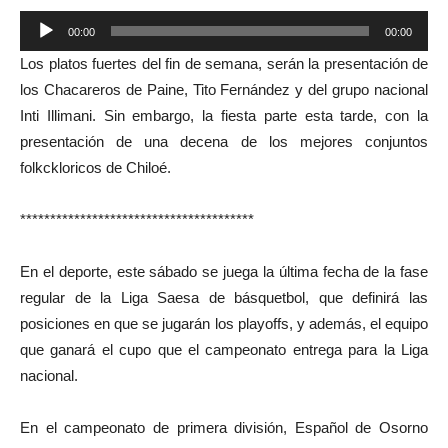
Reproductor
00:00
00:00
de
Los platos fuertes del fin de semana, serán la presentación de
audio
los Chacareros de Paine, Tito Fernández y del grupo nacional
Inti Illimani. Sin embargo, la fiesta parte esta tarde, con la
presentación de una decena de los mejores conjuntos
folkckloricos de Chiloé.
***************************************
En el deporte, este sábado se juega la última fecha de la fase
regular de la Liga Saesa de básquetbol, que definirá las
posiciones en que se jugarán los playoffs, y además, el equipo
que ganará el cupo que el campeonato entrega para la Liga
nacional.
En el campeonato de primera división, Español de Osorno