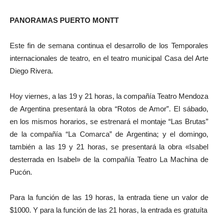
PANORAMAS PUERTO MONTT
Este fin de semana continua el desarrollo de los Temporales
internacionales de teatro, en el teatro municipal Casa del Arte
Diego Rivera.
Hoy viernes, a las 19 y 21 horas, la compañía Teatro Mendoza
de Argentina presentará la obra “Rotos de Amor”. El sábado,
en los mismos horarios, se estrenará el montaje “Las Brutas”
de la compañía “La Comarca” de Argentina; y el domingo,
también a las 19 y 21 horas, se presentará la obra
«Isabel
desterrada en Isabel»
de la compañía
Teatro La Machina
de
Pucón.
Para la función de las 19 horas, la entrada tiene un valor de
$1000. Y para la función de las 21 horas, la entrada es gratuíta