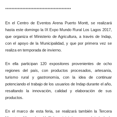
******************************************
En el Centro de Eventos Arena Puerto Montt, se realizará
hasta este domingo la IX Expo Mundo Rural Los Lagos 2017,
que organiza el Ministerio de Agricultura, a través de Indap,
con el apoyo de la Municipalidad, y que por primera vez se
realiza en temporada de invierno.
En ella participan 120 expositores provenientes de ocho
regiones del país, con productos procesados, artesanía,
turismo rural y gastronomía, con la idea de continuar
potenciando el trabajo de los usuarios de Indap durante el año,
resaltando la innovación, calidad y elaboración de sus
productos.
En el marco de esta feria, se realizará también la Tercera