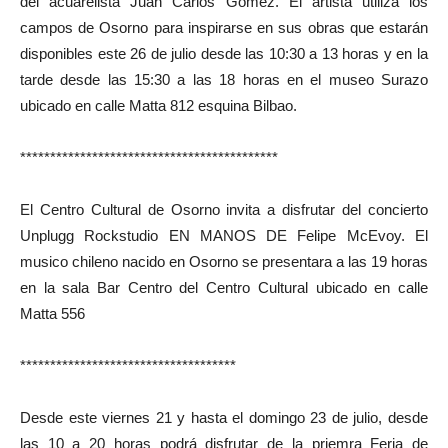
del acuarelista Juan Carlos Gomez. El artista utiliza los
campos de Osorno para inspirarse en sus obras que estarán
disponibles este 26 de julio desde las 10:30 a 13 horas y en la
tarde desde las 15:30 a las 18 horas en el museo Surazo
ubicado en calle Matta 812 esquina Bilbao.
*******************************************
El Centro Cultural de Osorno invita a disfrutar del concierto
Unplugg Rockstudio EN MANOS DE Felipe McEvoy. El
musico chileno nacido en Osorno se presentara a las 19 horas
en la sala Bar Centro del Centro Cultural ubicado en calle
Matta 556
************************************
Desde este viernes 21 y hasta el domingo 23 de julio, desde
las 10 a 20 horas podrá disfrutar de la priemra Feria de