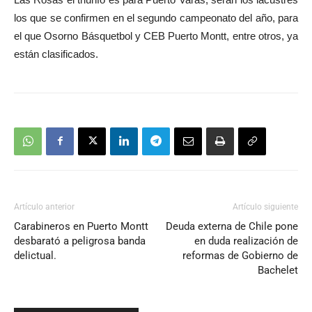
los que se confirmen en el segundo campeonato del año, para
el que Osorno Básquetbol y CEB Puerto Montt, entre otros, ya
están clasificados.
Artículo anterior
Artículo siguiente
Carabineros en Puerto Montt
Deuda externa de Chile pone
desbarató a peligrosa banda
en duda realización de
delictual.
reformas de Gobierno de
Bachelet