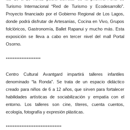
Turismo Internacional “Red de Turismo y Ecodesarrollo”.
Proyecto financiado por el Gobierno Regional de Los Lagos,
donde podrá disfrutar de Artesanías, Cocina en Vivo, Grupos
folclóricos, Gastronomía, Ballet Rapanui y mucho más. Esta
exposición se lleva a cabo en tercer nivel del mall Portal
Osorno.
********************
Centro Cultural Avantgard impartirá talleres infantiles
denominado “la Ronda”. Se trata de un espacio didáctico
creado para niños de 6 a 12 años, que sirven para fortalecer
habilidades artísticas de sociabilización y empatía con el
entorno. Los talleres son cine, títeres, cuenta cuentos,
ecología, fotografía y expresión plásticas.
********************************