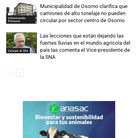
Municipalidad de Osorno clarifica que
camiones de alto tonelaje no pueden
Informando
circular por sector centro de Osorno
Primero
Las lecciones que están dejando las
fuertes lluvias en el mundo agrícola del
país las comenta el Vice-presidente de
Campo al Día
la SNA