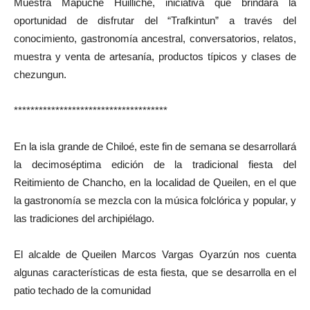
Muestra Mapuche Huilliche, iniciativa que brindará la
oportunidad de disfrutar del “Trafkintun” a través del
conocimiento, gastronomía ancestral, conversatorios, relatos,
muestra y venta de artesanía, productos típicos y clases de
chezungun.
*************************************
En la isla grande de Chiloé, este fin de semana se desarrollará
la decimoséptima edición de la tradicional fiesta del
Reitimiento de Chancho, en la localidad de Queilen, en el que
la gastronomía se mezcla con la música folclórica y popular, y
las tradiciones del archipiélago.
El alcalde de Queilen Marcos Vargas Oyarzún nos cuenta
algunas características de esta fiesta, que se desarrolla en el
patio techado de la comunidad