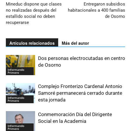
Mineduc dispone que clases
Entregaron subsidios
no realizadas después del
habitacionales a 400 familias
estallido social no deben
de Osorno
recuperarse
Artículos relacionados
Más del autor
Dos personas electrocutadas en centro
de Osorno
Informando
Primero
Complejo Fronterizo Cardenal Antonio
Samoré permanecerá cerrado durante
Informando
esta jornada
Primero
Conmemoración Día del Dirigente
Social en la Academia
Informando
Primero