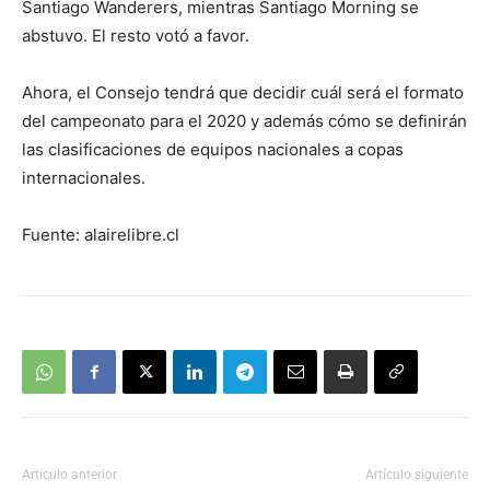
Santiago Wanderers, mientras Santiago Morning se
abstuvo. El resto votó a favor.
Ahora, el Consejo tendrá que decidir cuál será el formato
del campeonato para el 2020 y además cómo se definirán
las clasificaciones de equipos nacionales a copas
internacionales.
Fuente: alairelibre.cl
Artículo anterior
Artículo siguiente