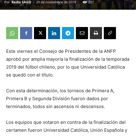
Por
Radio SAGO
-
29 de noviembre de 2019
207
Este viernes el Consejo de Presidentes de la ANFP
aprobó por amplia mayoría la finalización de la temporada
2019 del fútbol chileno, por lo que Universidad Católica
se quedó con el título.
Con esta determinación, los torneos de Primera A,
Primera B y Segunda División fueron dados por
terminados, todos sin ascensos ni descensos.
Los equipos que votaron en contra de la finalización del
certamen fueron Universidad Católica, Unión Española y