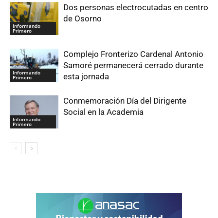
Dos personas electrocutadas en centro
de Osorno
Informando
Primero
Complejo Fronterizo Cardenal Antonio
Samoré permanecerá cerrado durante
Informando
esta jornada
Primero
Conmemoración Día del Dirigente
Social en la Academia
Informando
Primero