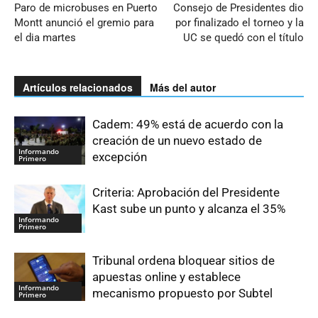
Paro de microbuses en Puerto
Consejo de Presidentes dio
Montt anunció el gremio para
por finalizado el torneo y la
el dia martes
UC se quedó con el título
Artículos relacionados
Más del autor
Cadem: 49% está de acuerdo con la
creación de un nuevo estado de
Informando
excepción
Primero
Criteria: Aprobación del Presidente
Kast sube un punto y alcanza el 35%
Informando
Primero
Tribunal ordena bloquear sitios de
apuestas online y establece
Informando
mecanismo propuesto por Subtel
Primero