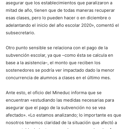
asegurar que los establecimientos que paralizaron a
mitad de año, tienen que de todas maneras recuperar
esas clases, pero lo pueden hacer o en diciembre o
adelantando el inicio del año escolar 2020», comentó el
subsecretario.
Otro punto sensible se relaciona con el pago de la
subvención escolar, ya que –como ésta se calcula en
base a la asistencia–, el monto que reciben los
sostenedores se podría ver impactado dado la menor
concurrencia de alumnos a clases en el último mes.
Ante esto, el oficio del Mineduc informa que se
encuentran «estudiando las medidas necesarias para
asegurar que el pago de la subvención no se vea
afectado». «Lo estamos analizando; lo importante es que
nosotros tenemos claridad de la situación que afectó a