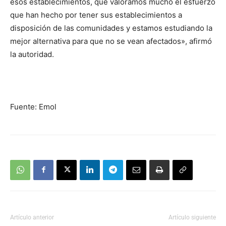
esos establecimientos, que valoramos mucho el esfuerzo
que han hecho por tener sus establecimientos a
disposición de las comunidades y estamos estudiando la
mejor alternativa para que no se vean afectados», afirmó
la autoridad.
Fuente: Emol
Artículo anterior
Artículo siguiente