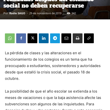
social no deben recuperarse
Por
Radio SAGO
-
29 de noviembre de 2019
342
La pérdida de clases y las alteraciones en el
funcionamiento de los colegios es un tema que ha
preocupado a estudiantes, sostenedores y autoridades
desde que estalló la crisis social, el pasado 18 de
octubre.
La posibilidad de que el año escolar se extienda a los
meses de vacaciones o que la baja asistencia afecte las
subvenciones son algunos de las inquietudes. Para