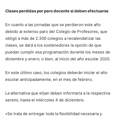
Clases perdidas por paro docente sí deben efectuarse
En cuanto a las jornadas que se perdieron este año
debido al extenso paro del Colegio de Profesores, que
obligó a más de 2.300 colegios a recalendarizar las
clases, se dará a los sostenedores la opción de que
puedan cumplir esa programación durante los meses de
diciembre y enero; o bien, al inicio del año escolar 2020.
En este último caso, los colegios deberán iniciar el año
escolar anticipadamente, en el mes de febrero.
La alternativa que elijan deben informarla a la respectiva
seremi, hasta el miércoles 4 de diciembre.
«Se trata de entregar toda la flexibilidad necesaria y