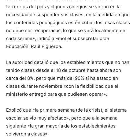
territorios del país y algunos colegios se vieron en la
necesidad de suspender sus clases, en la medida en que
los contenidos pedagógicos estén cubiertos, esas clases
no debe ser recuperadas, lo que se verá localmente en
cada seremi», indicó a Emol el subsecretario de
Educación, Raúl Figueroa.
La autoridad detalló que los establecimientos que no han
tenido clases desde el 18 de octubre hasta ahora son
cerca del 8%, pero que más del 90% sí ha estado en
clases durante noviembre «con la flexibilidad que el
ministerio entregó para que pudiesen operar».
Explicó que «la primera semana (de la crisis), el sistema
escolar se vio muy afectado», pero que a la semana
siguiente «la gran mayoría de los establecimientos
volvieron a clases».