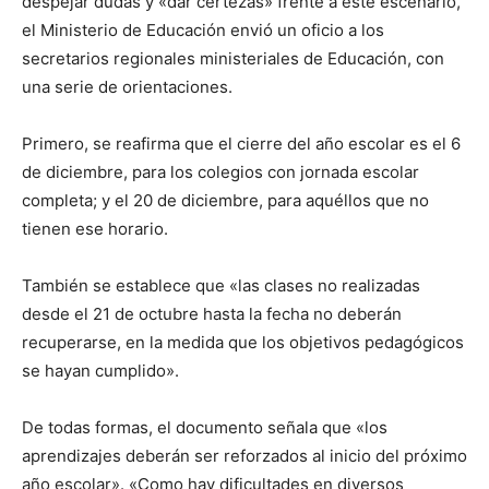
despejar dudas y «dar certezas» frente a este escenario,
el Ministerio de Educación envió un oficio a los
secretarios regionales ministeriales de Educación, con
una serie de orientaciones.
Primero, se reafirma que el cierre del año escolar es el 6
de diciembre, para los colegios con jornada escolar
completa; y el 20 de diciembre, para aquéllos que no
tienen ese horario.
También se establece que «las clases no realizadas
desde el 21 de octubre hasta la fecha no deberán
recuperarse, en la medida que los objetivos pedagógicos
se hayan cumplido».
De todas formas, el documento señala que «los
aprendizajes deberán ser reforzados al inicio del próximo
año escolar». «Como hay dificultades en diversos