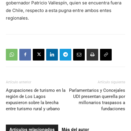
gobernador Patricio Vallespín, quien se encuentra fuera
de Chile, respecto a esta pugna entre ambos entes
regionales.
Artículo anterior
Artículo siguiente
Agrupaciones de turismo en la
Parlamentarios y Concejales
región de Los Lagos
UDI presentan querella por
expusieron sobre la brecha
millonarios traspasos a
entre turismo rural y urbano
fundaciones
Artículos relacionados
Más del autor