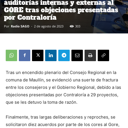
auditorías internas y externas al
GORE tras objeciones presentadas
por Contraloría
Por
Radio SAGO
-
2 de agosto de 2023
303
Tras un encendido plenario del Consejo Regional en la
comuna de Maullín, se evidenció una suerte de fractura
entre los consejeros y el Gobierno Regional, debido a las
objeciones presentadas por Contraloría a 29 proyectos,
que se les detuvo la toma de razón.
Finalmente, tras largas deliberaciones y reproches, se
solicitaron diez acuerdos por parte de los cores al Gore,