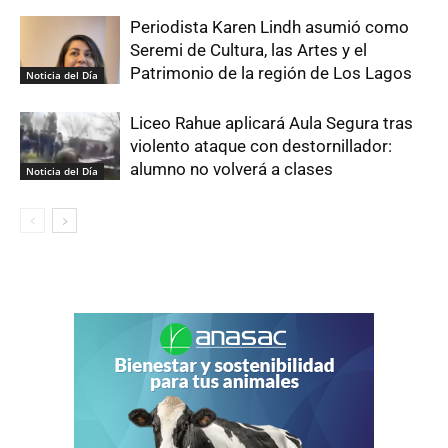
Periodista Karen Lindh asumió como
Seremi de Cultura, las Artes y el
Patrimonio de la región de Los Lagos
Noticia del Día
Liceo Rahue aplicará Aula Segura tras
violento ataque con destornillador:
alumno no volverá a clases
Noticia del Día