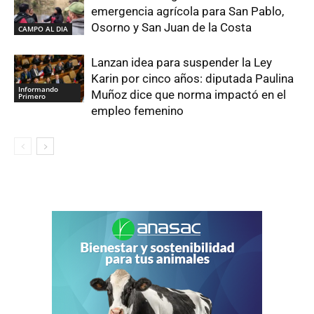
emergencia agrícola para San Pablo,
Osorno y San Juan de la Costa
CAMPO AL DIA
Lanzan idea para suspender la Ley
Karin por cinco años: diputada Paulina
Informando
Muñoz dice que norma impactó en el
Primero
empleo femenino