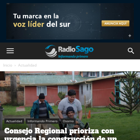
Inicio
Actualidad
Actualidad
Informando Primero
Osorno
Consejo Regional prioriza con
urgencia la construcción de un