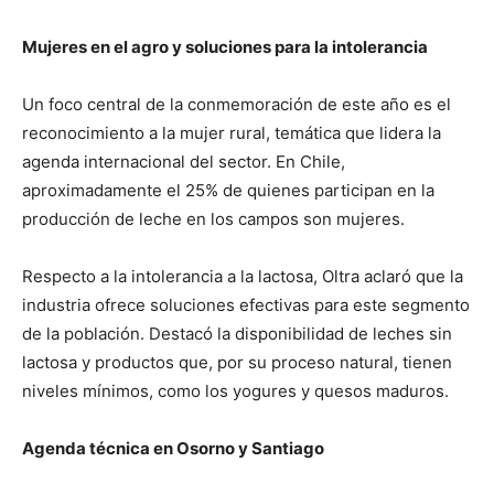
Mujeres en el agro y soluciones para la intolerancia
Un foco central de la conmemoración de este año es el
reconocimiento a la mujer rural, temática que lidera la
agenda internacional del sector. En Chile,
aproximadamente el 25% de quienes participan en la
producción de leche en los campos son mujeres.
Respecto a la intolerancia a la lactosa, Oltra aclaró que la
industria ofrece soluciones efectivas para este segmento
de la población. Destacó la disponibilidad de leches sin
lactosa y productos que, por su proceso natural, tienen
niveles mínimos, como los yogures y quesos maduros.
Agenda técnica en Osorno y Santiago