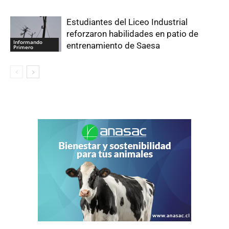
Estudiantes del Liceo Industrial
reforzaron habilidades en patio de
Informando
entrenamiento de Saesa
Primero