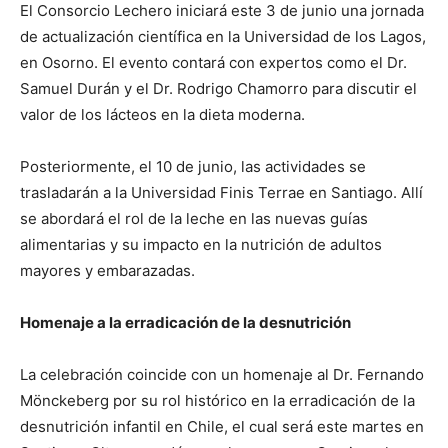
El Consorcio Lechero iniciará este 3 de junio una jornada
de actualización científica en la Universidad de los Lagos,
en Osorno. El evento contará con expertos como el Dr.
Samuel Durán y el Dr. Rodrigo Chamorro para discutir el
valor de los lácteos en la dieta moderna.
Posteriormente, el 10 de junio, las actividades se
trasladarán a la Universidad Finis Terrae en Santiago. Allí
se abordará el rol de la leche en las nuevas guías
alimentarias y su impacto en la nutrición de adultos
mayores y embarazadas.
Homenaje a la erradicación de la desnutrición
La celebración coincide con un homenaje al Dr. Fernando
Mönckeberg por su rol histórico en la erradicación de la
desnutrición infantil en Chile, el cual será este martes en