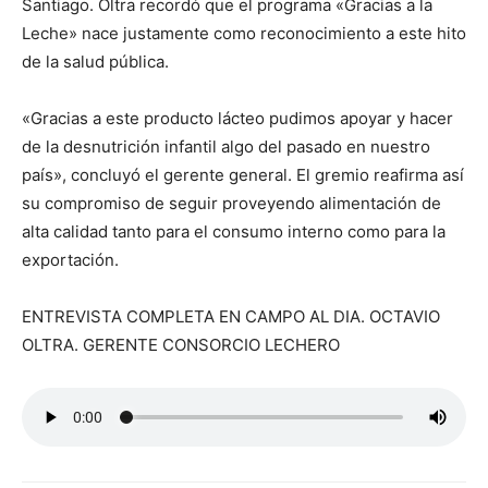
Santiago. Oltra recordó que el programa «Gracias a la
Leche» nace justamente como reconocimiento a este hito
de la salud pública.
«Gracias a este producto lácteo pudimos apoyar y hacer
de la desnutrición infantil algo del pasado en nuestro
país», concluyó el gerente general. El gremio reafirma así
su compromiso de seguir proveyendo alimentación de
alta calidad tanto para el consumo interno como para la
exportación.
ENTREVISTA COMPLETA EN CAMPO AL DIA. OCTAVIO
OLTRA. GERENTE CONSORCIO LECHERO