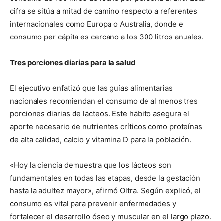
cifra se sitúa a mitad de camino respecto a referentes
internacionales como Europa o Australia, donde el
consumo per cápita es cercano a los 300 litros anuales.
Tres porciones diarias para la salud
El ejecutivo enfatizó que las guías alimentarias
nacionales recomiendan el consumo de al menos tres
porciones diarias de lácteos. Este hábito asegura el
aporte necesario de nutrientes críticos como proteínas
de alta calidad, calcio y vitamina D para la población.
«Hoy la ciencia demuestra que los lácteos son
fundamentales en todas las etapas, desde la gestación
hasta la adultez mayor», afirmó Oltra. Según explicó, el
consumo es vital para prevenir enfermedades y
fortalecer el desarrollo óseo y muscular en el largo plazo.