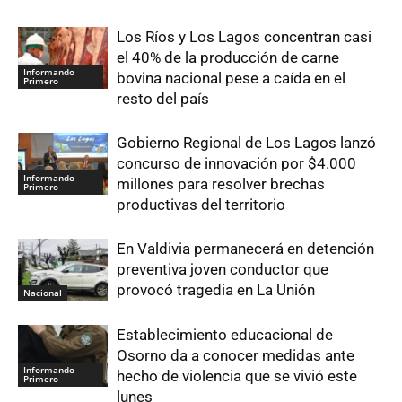
Los Ríos y Los Lagos concentran casi
el 40% de la producción de carne
Informando
bovina nacional pese a caída en el
Primero
resto del país
Gobierno Regional de Los Lagos lanzó
concurso de innovación por $4.000
Informando
millones para resolver brechas
Primero
productivas del territorio
En Valdivia permanecerá en detención
preventiva joven conductor que
provocó tragedia en La Unión
Nacional
Establecimiento educacional de
Osorno da a conocer medidas ante
Informando
hecho de violencia que se vivió este
Primero
lunes