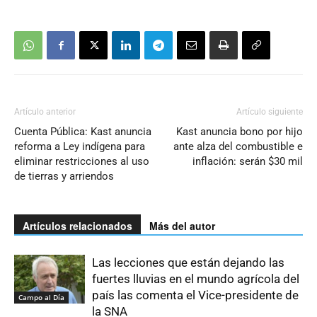
Artículo anterior
Artículo siguiente
Cuenta Pública: Kast anuncia
Kast anuncia bono por hijo
reforma a Ley indígena para
ante alza del combustible e
eliminar restricciones al uso
inflación: serán $30 mil
de tierras y arriendos
Artículos relacionados
Más del autor
Las lecciones que están dejando las
fuertes lluvias en el mundo agrícola del
país las comenta el Vice-presidente de
Campo al Día
la SNA