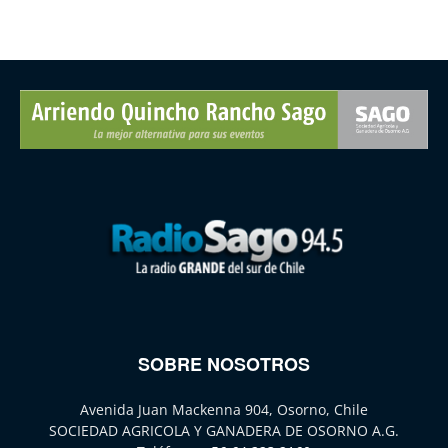
SOBRE NOSOTROS
Avenida Juan Mackenna 904, Osorno, Chile
SOCIEDAD AGRICOLA Y GANADERA DE OSORNO A.G.