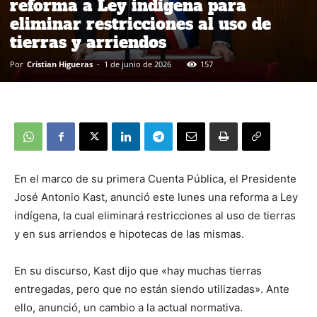
reforma a Ley indígena para
eliminar restricciones al uso de
tierras y arriendos
Por
Cristian Higueras
-
1 de junio de 2026
157
En el marco de su primera Cuenta Pública, el Presidente
José Antonio Kast, anunció este lunes una reforma a Ley
indígena, la cual eliminará restricciones al uso de tierras
y en sus arriendos e hipotecas de las mismas.
En su discurso, Kast dijo que «hay muchas tierras
entregadas, pero que no están siendo utilizadas». Ante
ello, anunció, un cambio a la actual normativa.