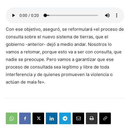
Con ese objetivo, aseguró, se reformulará «el proceso de
consulta sobre el nuevo sistema de tierras, que el
gobierno -anterior- dejó a medio andar. Nosotros lo
vamos a retomar, porque esto va a ser con consulta, que
nadie se preocupe. Pero vamos a garantizar que ese
proceso de consultada sea legítimo y libre de toda
interferencia y de quienes promueven la violencia o
actúan de mala fe».