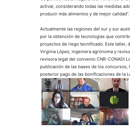
activar, considerando todas las medidas a
producir más alimentos y de mejor calidad”.
Actualmente las regiones del sur y sur aus
por la obtención de tecnologías que contrib
proyectos de riego tecnificado. Este taller
Virginia López, ingeniera agrónoma y reviso
revisora legal del convenio CNR-CONADI Los
publicación de las bases de los concursos, l
posterior pago de las bonificaciones de la 