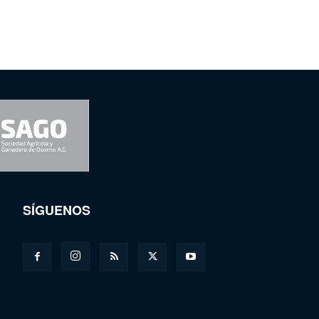
SÍGUENOS