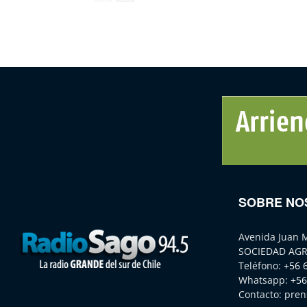
SOBRE NO
Avenida Juan 
SOCIEDAD AGR
Teléfono:
+56 
Whatsapp:
+56
Contacto:
pren