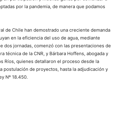
doptadas por la pandemia, de manera que podamos
tral de Chile han demostrado una creciente demanda
uyan en la eficiencia del uso de agua, mediante
, de dos jornadas, comenzó con las presentaciones de
ra técnica de la CNR, y Bárbara Hoffens, abogada y
 Ríos, quienes detallaron el proceso desde la
a postulación de proyectos, hasta la adjudicación y
Ley Nº 18.450.