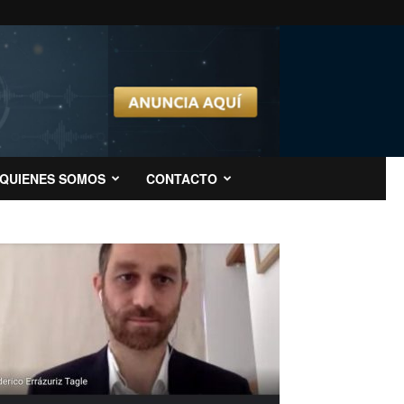
QUIENES SOMOS
CONTACTO