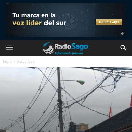
Inicio
Actualidad