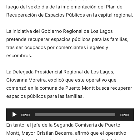
luego del sexto día de la implementación del Plan de
Recuperación de Espacios Públicos en la capital regional.
La iniciativa del Gobierno Regional de Los Lagos
pretende recuperar espacios públicos para las familias,
tras ser ocupados por comerciantes ilegales y
escombros.
La Delegada Presidencial Regional de Los Lagos,
Giovanna Moreira, explicó que este operativo que
comenzó en la comuna de Puerto Montt busca recuperar
espacios públicos para las familias.
Reproductor
00:00
00:00
de
En tanto, el jefe de la Segunda Comisaría de Puerto
audio
Montt, Mayor Cristian Becerra, afirmó que el operativo