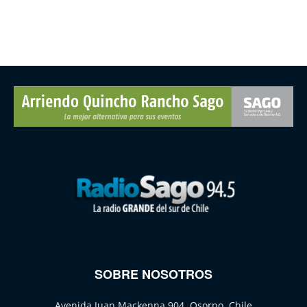
SOBRE NOSOTROS
Avenida Juan Mackenna 904, Osorno, Chile