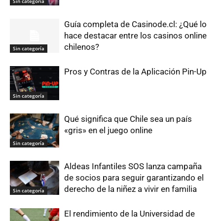
Sin categoría
Guía completa de Casinode.cl: ¿Qué lo
hace destacar entre los casinos online
chilenos?
Sin categoría
Pros y Contras de la Aplicación Pin-Up
Sin categoría
Qué significa que Chile sea un país
«gris» en el juego online
Sin categoría
Aldeas Infantiles SOS lanza campaña
de socios para seguir garantizando el
derecho de la niñez a vivir en familia
Sin categoría
El rendimiento de la Universidad de