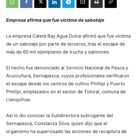
Empresa afirma que fue víctima de sabotaje
La empresa Caleta Bay Agua Dulce afirmó que fue víctima
de un sabotaje por parte de terceros, tras el escape de
más de 60 mil ejemplares de trucha y salmones.
El hecho fue denunciado al Servicio Nacional de Pesca y
Acuicultura, Sernapesca, cuyos profesionales verificaron
el escape desde los centros de cultivo Phillipi y Puerto
Phillipi, emplazados en el sector de Totoral, comuna de
Llanquihue.
Así lo dio conocer la Subdirectora subrogante del
Sernapesca, Constanza Silva, quien dijo que el
organismo ha supervisado las acciones de recaptura de