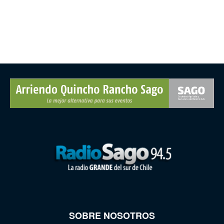
SOBRE NOSOTROS