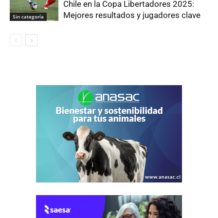
Chile en la Copa Libertadores 2025:
Mejores resultados y jugadores clave
Sin categoría