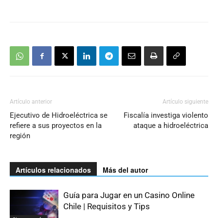
Artículo anterior
Artículo siguiente
Ejecutivo de Hidroeléctrica se
Fiscalía investiga violento
refiere a sus proyectos en la
ataque a hidroeléctrica
región
Artículos relacionados
Más del autor
Guía para Jugar en un Casino Online
Chile | Requisitos y Tips