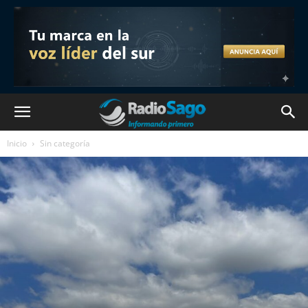
Inicio
Sin categoría