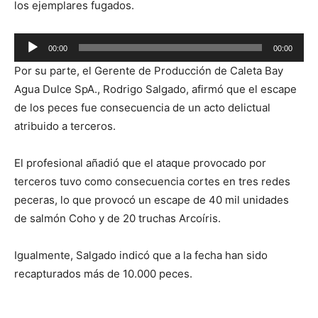
los ejemplares fugados.
Reproductor
00:00
00:00
de
Por su parte, el Gerente de Producción de Caleta Bay
audio
Agua Dulce SpA., Rodrigo Salgado, afirmó que el escape
de los peces fue consecuencia de un acto delictual
atribuido a terceros.
El profesional añadió que el ataque provocado por
terceros tuvo como consecuencia cortes en tres redes
peceras, lo que provocó un escape de 40 mil unidades
de salmón Coho y de 20 truchas Arcoíris.
Igualmente, Salgado indicó que a la fecha han sido
recapturados más de 10.000 peces.