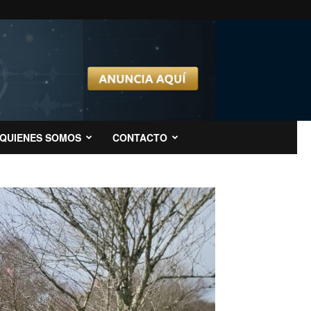
QUIENES SOMOS
CONTACTO