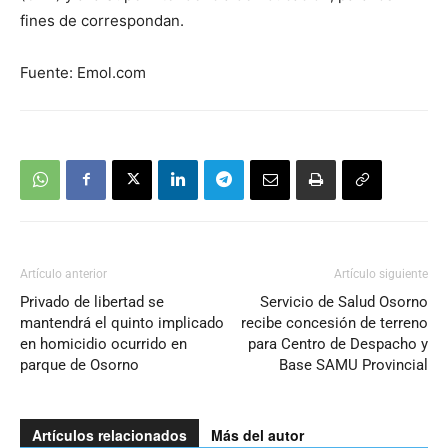
fines de correspondan.
Fuente: Emol.com
Artículo anterior
Artículo siguiente
Privado de libertad se
Servicio de Salud Osorno
mantendrá el quinto implicado
recibe concesión de terreno
en homicidio ocurrido en
para Centro de Despacho y
parque de Osorno
Base SAMU Provincial
Artículos relacionados
Más del autor