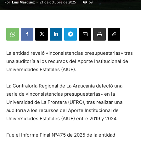
Por
Luis Márquez
-
21 de octubre de 2025
69
La entidad reveló «inconsistencias presupuestarias» tras
una auditoría a los recursos del Aporte Institucional de
Universidades Estatales (AIUE).
La Contraloría Regional de La Araucanía detectó una
serie de «inconsistencias presupuestarias» en la
Universidad de La Frontera (UFRO), tras realizar una
auditoría a los recursos del Aporte Institucional de
Universidades Estatales (AIUE) entre 2019 y 2024.
Fue el Informe Final N°475 de 2025 de la entidad