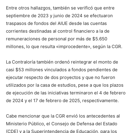
Entre otros hallazgos, también se verificó que entre
septiembre de 2023 y junio de 2024 se efectuaron
traspasos de fondos del AIUE desde las cuentas
corrientes destinadas al control financiero a la de
remuneraciones de personal por más de $5.650
millones, lo que resulta «improcedente», según la CGR.
La Contraloría también ordenó reintegrar el monto de
casi $53 millones vinculados a fondos pendientes de
ejecutar respecto de dos proyectos y que no fueron
utilizados por la casa de estudios, pese a que los plazos
de ejecución de las iniciativas terminaron el 4 de febrero
de 2024 y el 17 de febrero de 2025, respectivamente.
Cabe mencionar que la CGR envió los antecedentes al
Ministerio Público, el Consejo de Defensa del Estado
(CDE) y a la Superintendencia de Educación, para los