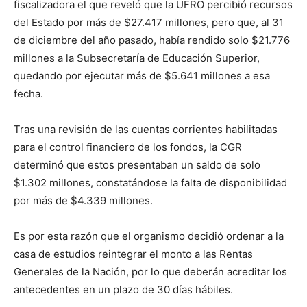
fiscalizadora el que reveló que la UFRO percibió recursos
del Estado por más de $27.417 millones, pero que, al 31
de diciembre del año pasado, había rendido solo $21.776
millones a la Subsecretaría de Educación Superior,
quedando por ejecutar más de $5.641 millones a esa
fecha.
Tras una revisión de las cuentas corrientes habilitadas
para el control financiero de los fondos, la CGR
determinó que estos presentaban un saldo de solo
$1.302 millones, constatándose la falta de disponibilidad
por más de $4.339 millones.
Es por esta razón que el organismo decidió ordenar a la
casa de estudios reintegrar el monto a las Rentas
Generales de la Nación, por lo que deberán acreditar los
antecedentes en un plazo de 30 días hábiles.