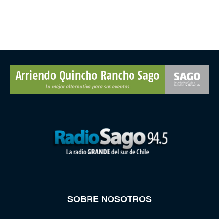
SOBRE NOSOTROS