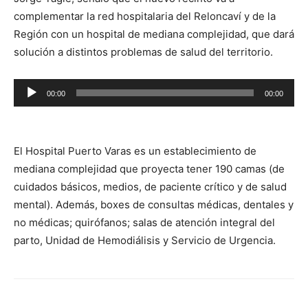
complementar la red hospitalaria del Reloncaví y de la
Región con un hospital de mediana complejidad, que dará
solución a distintos problemas de salud del territorio.
Reproductor
00:00
00:00
de
audio
El Hospital Puerto Varas es un establecimiento de
mediana complejidad que proyecta tener 190 camas (de
cuidados básicos, medios, de paciente crítico y de salud
mental). Además, boxes de consultas médicas, dentales y
no médicas; quirófanos; salas de atención integral del
parto, Unidad de Hemodiálisis y Servicio de Urgencia.