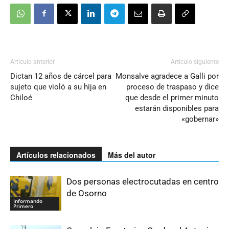
Artículo anterior
Artículo siguiente
Dictan 12 años de cárcel para
Monsalve agradece a Galli por
sujeto que violó a su hija en
proceso de traspaso y dice
Chiloé
que desde el primer minuto
estarán disponibles para
«gobernar»
Artículos relacionados
Más del autor
Dos personas electrocutadas en centro
de Osorno
Informando
Primero