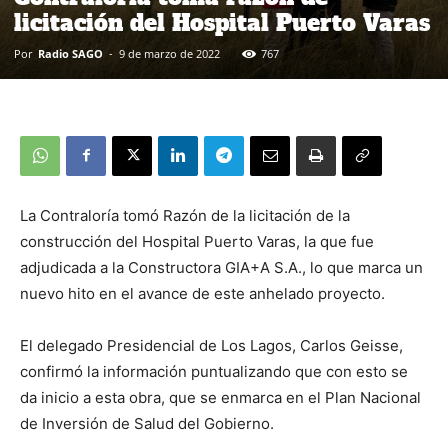
licitación del Hospital Puerto Varas
Por
Radio SAGO
-
9 de marzo de 2022
767
La Contraloría tomó Razón de la licitación de la
construcción del Hospital Puerto Varas, la que fue
adjudicada a la Constructora GIA+A S.A., lo que marca un
nuevo hito en el avance de este anhelado proyecto.
El delegado Presidencial de Los Lagos, Carlos Geisse,
confirmó la información puntualizando que con esto se
da inicio a esta obra, que se enmarca en el Plan Nacional
de Inversión de Salud del Gobierno.