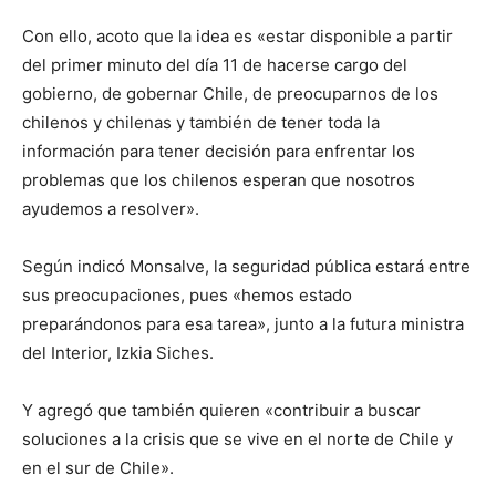
Con ello, acoto que la idea es «estar disponible a partir
del primer minuto del día 11 de hacerse cargo del
gobierno, de gobernar Chile, de preocuparnos de los
chilenos y chilenas y también de tener toda la
información para tener decisión para enfrentar los
problemas que los chilenos esperan que nosotros
ayudemos a resolver».
Según indicó Monsalve, la seguridad pública estará entre
sus preocupaciones, pues «hemos estado
preparándonos para esa tarea», junto a la futura ministra
del Interior, Izkia Siches.
Y agregó que también quieren «contribuir a buscar
soluciones a la crisis que se vive en el norte de Chile y
en el sur de Chile».