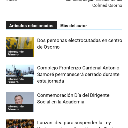
Colmed Osorno
Artículos relacionados
Más del autor
Dos personas electrocutadas en centro
de Osorno
Informando
Primero
Complejo Fronterizo Cardenal Antonio
Samoré permanecerá cerrado durante
Informando
esta jornada
Primero
Conmemoración Día del Dirigente
Social en la Academia
Informando
Primero
Lanzan idea para suspender la Ley