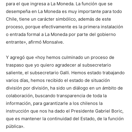
para el que ingresa a La Moneda. La función que se
desempeña en La Moneda es muy importante para todo
Chile, tiene un carácter simbólico, además de este
proceso, porque efectivamente es la primera instalación
o entrada formal a La Moneda por parte del gobierno
entrante», afirmó Monsalve.
Y agregó que «hoy hemos culminado un proceso de
traspaso que yo quiero agradecer al subsecretario
saliente, el subsecretario Galli. Hemos estado trabajando
varios días, hemos recibido el estado de situación
división por división, ha sido un diálogo en un ámbito de
colaboración, buscando transparencia de toda la
información, para garantizarle a los chilenos la
instrucción que nos ha dado el Presidente Gabriel Boric,
que es mantener la continuidad del Estado, de la función
pública».