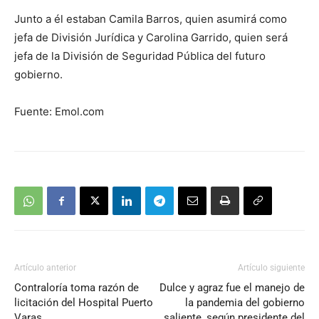
Junto a él estaban Camila Barros, quien asumirá como
jefa de División Jurídica y Carolina Garrido, quien será
jefa de la División de Seguridad Pública del futuro
gobierno.
Fuente: Emol.com
Artículo anterior
Artículo siguiente
Contraloría toma razón de
Dulce y agraz fue el manejo de
licitación del Hospital Puerto
la pandemia del gobierno
Varas
saliente, según presidente del