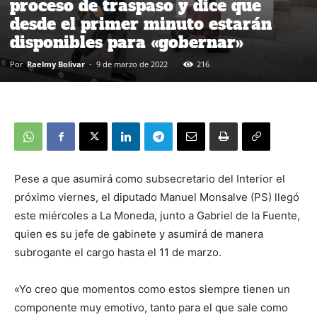
proceso de traspaso y dice que
desde el primer minuto estarán
disponibles para «gobernar»
Por
Raelmy Bolivar
-
9 de marzo de 2022
216
Pese a que asumirá como subsecretario del Interior el
próximo viernes, el diputado Manuel Monsalve (PS) llegó
este miércoles a La Moneda, junto a Gabriel de la Fuente,
quien es su jefe de gabinete y asumirá de manera
subrogante el cargo hasta el 11 de marzo.
«Yo creo que momentos como estos siempre tienen un
componente muy emotivo, tanto para el que sale como