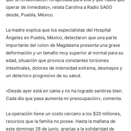
operar de inmediato», relata Carolina a Radio SAGO
desde, Puebla, México.
La madre explica que los especialistas del Hospital
Ángeles en Puebla, México, detectaron que una parte
importante del colon de Magdalena presenta una grave
deformación y un tamaño muy superior al normal para su
edad, situación que provoca constantes torsiones
intestinales, dolores de intensidad extrema, desmayos y
un deterioro progresivo de su salud.
«Desde ayer está en cama y no ha logrado sentirse bien.
Cada día que pasa aumenta mi preocupación», comenta.
La operación tiene un costo cercano a los $20 millones,
recursos que la familia no posee. Hasta la mañana de
este domingo 28 de junio, gracias a la solidaridad de