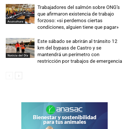
Trabajadores del salmón sobre ONG’s
que afirmaron existencia de trabajo
forzoso: «si perdemos ciertas
Acuicultura
condiciones, alguien tiene que pagar»
Este sábado se abrirán al tránsito 12
km del bypass de Castro y se
mantendrá un perímetro con
Noticia del Día
restricción por trabajos de emergencia