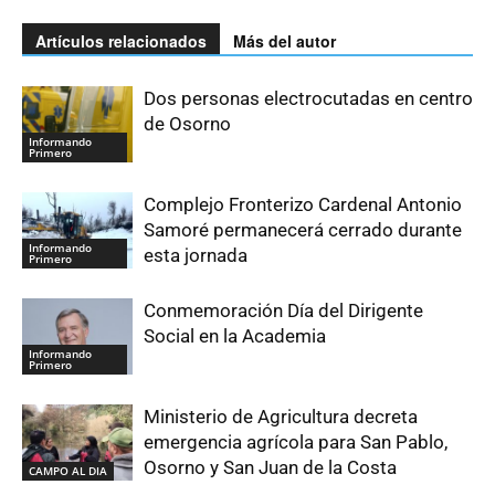
Artículos relacionados
Más del autor
Dos personas electrocutadas en centro
de Osorno
Informando
Primero
Complejo Fronterizo Cardenal Antonio
Samoré permanecerá cerrado durante
Informando
esta jornada
Primero
Conmemoración Día del Dirigente
Social en la Academia
Informando
Primero
Ministerio de Agricultura decreta
emergencia agrícola para San Pablo,
Osorno y San Juan de la Costa
CAMPO AL DIA