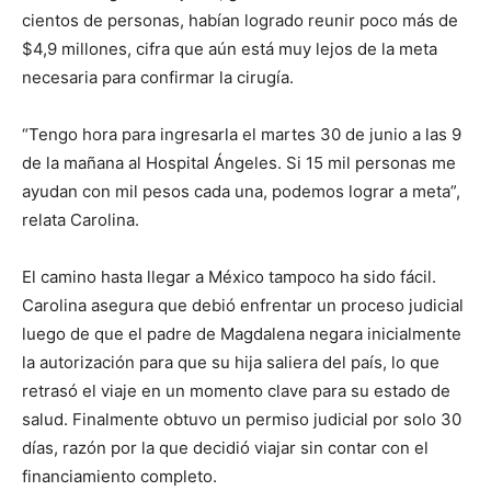
cientos de personas, habían logrado reunir poco más de
$4,9 millones, cifra que aún está muy lejos de la meta
necesaria para confirmar la cirugía.
“Tengo hora para ingresarla el martes 30 de junio a las 9
de la mañana al Hospital Ángeles. Si 15 mil personas me
ayudan con mil pesos cada una, podemos lograr a meta”,
relata Carolina.
El camino hasta llegar a México tampoco ha sido fácil.
Carolina asegura que debió enfrentar un proceso judicial
luego de que el padre de Magdalena negara inicialmente
la autorización para que su hija saliera del país, lo que
retrasó el viaje en un momento clave para su estado de
salud. Finalmente obtuvo un permiso judicial por solo 30
días, razón por la que decidió viajar sin contar con el
financiamiento completo.