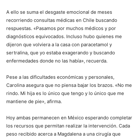
A ello se suma el desgaste emocional de meses
recorriendo consultas médicas en Chile buscando
respuestas. «Pasamos por muchos médicos y por
diagnósticos equivocados. Incluso hubo quienes me
dijeron que volviera a la casa con paracetamol y
sertralina, que yo estaba exagerando y buscando
enfermedades donde no las había», recuerda.
Pese a las dificultades económicas y personales,
Carolina asegura que no piensa bajar los brazos. «No me
rindo. Mi hija es lo único que tengo y lo único que me
mantiene de pie», afirma.
Hoy ambas permanecen en México esperando completar
los recursos que permitan realizar la intervención. Cada
peso recibido acerca a Magdalena a una cirugía que