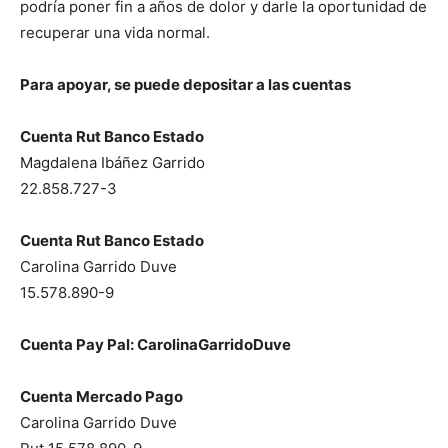
podría poner fin a años de dolor y darle la oportunidad de
recuperar una vida normal.
Para apoyar, se puede depositar a las cuentas
Cuenta Rut Banco Estado
Magdalena Ibáñez Garrido
22.858.727-3
Cuenta Rut Banco Estado
Carolina Garrido Duve
15.578.890-9
Cuenta Pay Pal: CarolinaGarridoDuve
Cuenta Mercado Pago
Carolina Garrido Duve