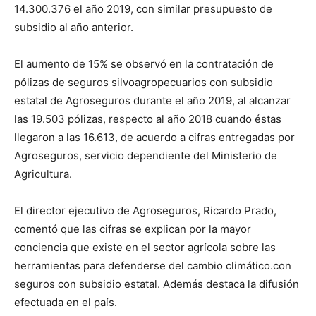
14.300.376 el año 2019, con similar presupuesto de
subsidio al año anterior.
El aumento de 15% se observó en la contratación de
pólizas de seguros silvoagropecuarios con subsidio
estatal de Agroseguros durante el año 2019, al alcanzar
las 19.503 pólizas, respecto al año 2018 cuando éstas
llegaron a las 16.613, de acuerdo a cifras entregadas por
Agroseguros, servicio dependiente del Ministerio de
Agricultura.
El director ejecutivo de Agroseguros, Ricardo Prado,
comentó que las cifras se explican por la mayor
conciencia que existe en el sector agrícola sobre las
herramientas para defenderse del cambio climático.con
seguros con subsidio estatal. Además destaca la difusión
efectuada en el país.