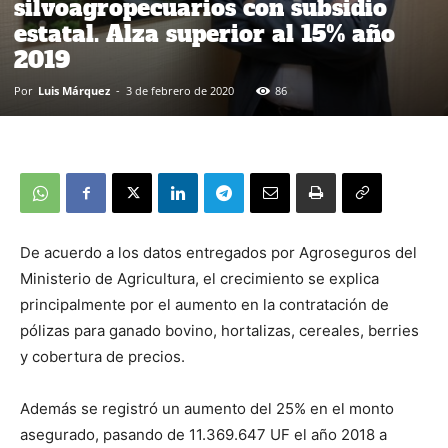
silvoagropecuarios con subsidio
estatal. Alza superior al 15% año
2019
Por
Luis Márquez
-
3 de febrero de 2020
86
De acuerdo a los datos entregados por Agroseguros del
Ministerio de Agricultura, el crecimiento se explica
principalmente por el aumento en la contratación de
pólizas para ganado bovino, hortalizas, cereales, berries
y cobertura de precios.
Además se registró un aumento del 25% en el monto
asegurado, pasando de 11.369.647 UF el año 2018 a