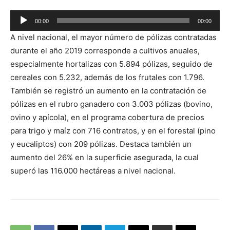
Reproductor
00:00
00:00
de
A nivel nacional, el mayor número de pólizas contratadas
audio
durante el año 2019 corresponde a cultivos anuales,
especialmente hortalizas con 5.894 pólizas, seguido de
cereales con 5.232, además de los frutales con 1.796.
También se registró un aumento en la contratación de
pólizas en el rubro ganadero con 3.003 pólizas (bovino,
ovino y apícola), en el programa cobertura de precios
para trigo y maíz con 716 contratos, y en el forestal (pino
y eucaliptos) con 209 pólizas. Destaca también un
aumento del 26% en la superficie asegurada, la cual
superó las 116.000 hectáreas a nivel nacional.