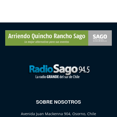
SOBRE NOSOTROS
Avenida Juan Mackenna 904, Osorno, Chile