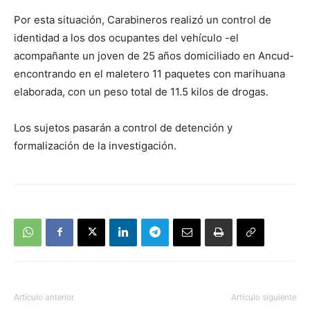
Por esta situación, Carabineros realizó un control de
identidad a los dos ocupantes del vehículo -el
acompañante un joven de 25 años domiciliado en Ancud-
encontrando en el maletero 11 paquetes con marihuana
elaborada, con un peso total de 11.5 kilos de drogas.
Los sujetos pasarán a control de detención y
formalización de la investigación.
Artículo anterior
Artículo siguiente