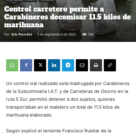
Control carretero permite a
Carabineros decomisar 11.5 kilos de
marihuana
Por
Eric Paredes
-
3 de septiembre de 2022
334
Un control vial realizado esta madrugada por Carabineros
de la Subcomisaría I.A.T. y de Carreteras de Osorno en la
ruta 5 Sur, permitió detener a dos sujetos, quienes
transportaban en el maletero un total de 11.5 kilos de
marihuana elaborado.
Según explicó el teniente Francisco Rubilar de la