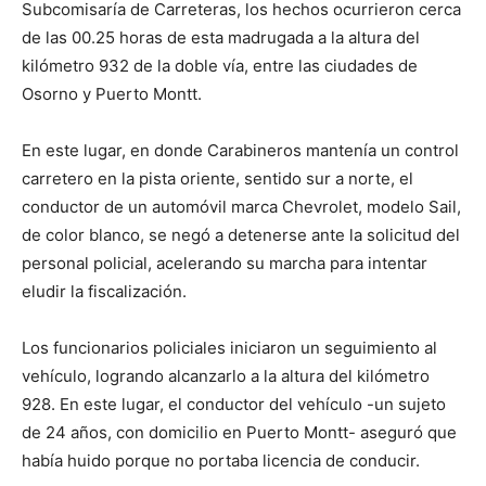
Subcomisaría de Carreteras, los hechos ocurrieron cerca
de las 00.25 horas de esta madrugada a la altura del
kilómetro 932 de la doble vía, entre las ciudades de
Osorno y Puerto Montt.
En este lugar, en donde Carabineros mantenía un control
carretero en la pista oriente, sentido sur a norte, el
conductor de un automóvil marca Chevrolet, modelo Sail,
de color blanco, se negó a detenerse ante la solicitud del
personal policial, acelerando su marcha para intentar
eludir la fiscalización.
Los funcionarios policiales iniciaron un seguimiento al
vehículo, logrando alcanzarlo a la altura del kilómetro
928. En este lugar, el conductor del vehículo -un sujeto
de 24 años, con domicilio en Puerto Montt- aseguró que
había huido porque no portaba licencia de conducir.