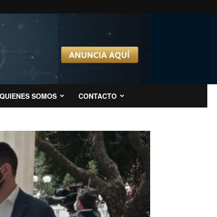
QUIENES SOMOS
CONTACTO