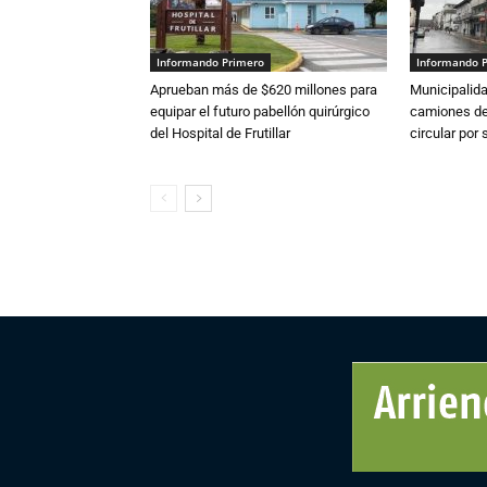
Informando Primero
Informando 
Aprueban más de $620 millones para
Municipalida
equipar el futuro pabellón quirúrgico
camiones de 
del Hospital de Frutillar
circular por