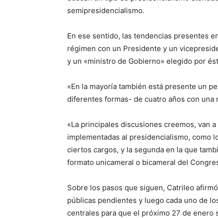
semipresidencialismo.
En ese sentido, las tendencias presentes e
régimen con un Presidente y un vicepresid
y un «ministro de Gobierno» elegido por ést
«En la mayoría también está presente un pe
diferentes formas- de cuatro años con una 
«La principales discusiones creemos, van a
implementadas al presidencialismo, como los
ciertos cargos, y la segunda en la que tamb
formato unicameral o bicameral del Congre
Sobre los pasos que siguen, Catrileo afirm
públicas pendientes y luego cada uno de l
centrales para que el próximo 27 de enero 