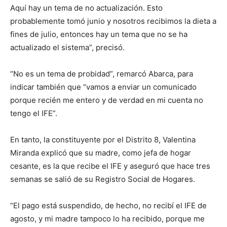
Aquí hay un tema de no actualización. Esto
probablemente tomó junio y nosotros recibimos la dieta a
fines de julio, entonces hay un tema que no se ha
actualizado el sistema”, precisó.
“No es un tema de probidad”, remarcó Abarca, para
indicar también que “vamos a enviar un comunicado
porque recién me entero y de verdad en mi cuenta no
tengo el IFE”.
En tanto, la constituyente por el Distrito 8, Valentina
Miranda explicó que su madre, como jefa de hogar
cesante, es la que recibe el IFE y aseguró que hace tres
semanas se salió de su Registro Social de Hogares.
“El pago está suspendido, de hecho, no recibí el IFE de
agosto, y mi madre tampoco lo ha recibido, porque me