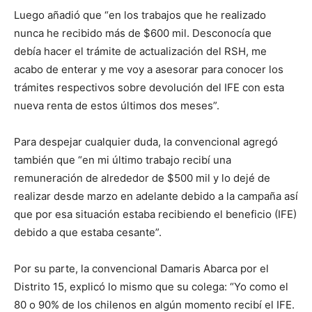
Luego añadió que “en los trabajos que he realizado
nunca he recibido más de $600 mil. Desconocía que
debía hacer el trámite de actualización del RSH, me
acabo de enterar y me voy a asesorar para conocer los
trámites respectivos sobre devolución del IFE con esta
nueva renta de estos últimos dos meses”.
Para despejar cualquier duda, la convencional agregó
también que “en mi último trabajo recibí una
remuneración de alrededor de $500 mil y lo dejé de
realizar desde marzo en adelante debido a la campaña así
que por esa situación estaba recibiendo el beneficio (IFE)
debido a que estaba cesante”.
Por su parte, la convencional Damaris Abarca por el
Distrito 15, explicó lo mismo que su colega: “Yo como el
80 o 90% de los chilenos en algún momento recibí el IFE.