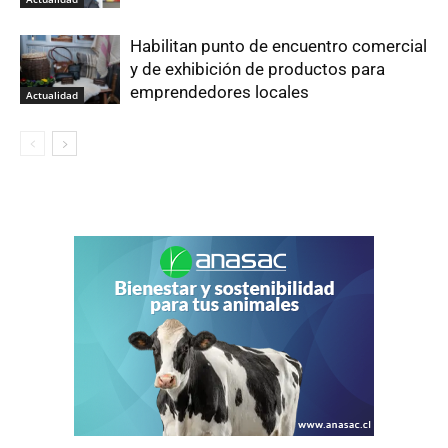
Habilitan punto de encuentro comercial
y de exhibición de productos para
emprendedores locales
Actualidad