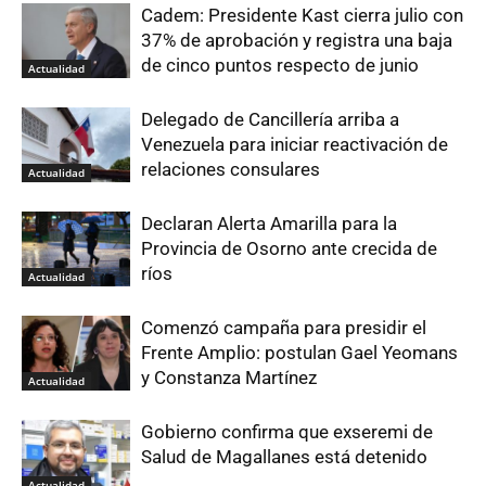
Cadem: Presidente Kast cierra julio con
37% de aprobación y registra una baja
de cinco puntos respecto de junio
Actualidad
Delegado de Cancillería arriba a
Venezuela para iniciar reactivación de
relaciones consulares
Actualidad
Declaran Alerta Amarilla para la
Provincia de Osorno ante crecida de
ríos
Actualidad
Comenzó campaña para presidir el
Frente Amplio: postulan Gael Yeomans
y Constanza Martínez
Actualidad
Gobierno confirma que exseremi de
Salud de Magallanes está detenido
Actualidad