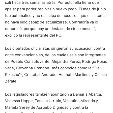
salí hace tres semanas atrás. Por esto, ella tiene que
apelar para poder recibir un nuevo pago. El mes de junio
fue automático y no es culpa de nosotros que el sistema
no haya sido capaz de actualizarse. Contraloría ya lo
denunció, porque hay un desfase de cinco meses”,
explicó la representante del PC.
Los diputados oficialistas dirigieron su acusación contra
once convencionales, de los cuales seis son integrantes
de Pueblo Constituyente: Alejandra Pérez, Rodrigo Rojas
Vade, Giovanna Grandón -más conocida como la “Tía
Pikachu”-, Cristóbal Andrade, Helmuth Martínez y Camila
Zárate.
Los legisladores también apuntaron a Damaris Abarca,
Vanessa Hoppe, Tatiana Urrutia, Valentina Miranda y
Mariela Serey de Apruebo Dignidad y contra la