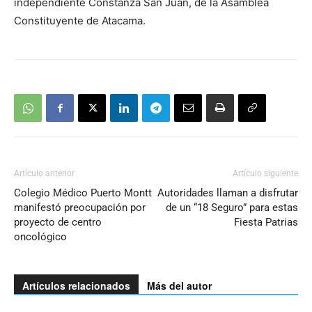
independiente Constanza San Juan, de la Asamblea
Constituyente de Atacama.
Artículo anterior
Artículo siguiente
Colegio Médico Puerto Montt
Autoridades llaman a disfrutar
manifestó preocupación por
de un “18 Seguro” para estas
proyecto de centro
Fiesta Patrias
oncológico
Artículos relacionados
Más del autor