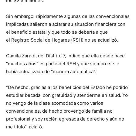
los $2,5 millones.
Sin embargo, rápidamente algunas de las convencionales
implicadas salieron a aclarar su situación financiera con
el beneficio estatal y que todo se debería a que
el Registro Social de Hogares (RSH) no se actualizó.
Camila Zárate, del Distrito 7, indicó que ella desde hace
“muchos años” es parte del RSH y que siempre se le
había actualizado de “manera automática”.
“De hecho, gracias a los beneficios del Estado he podido
estudiar becada, con gratuidad y atenderme en salud. Yo
no vengo de la clase acomodada como varios
convencionales, de hecho provengo de familia no
profesional y soy recién egresada de derecho y aún no
me titulo”, aclaró.