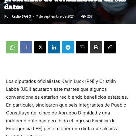
datos
Por
Radio SAGO
-
7 de septiembre de 2021
258
Los diputados oficialistas Karin Luck (RN) y Cristián
Labbé (UDI) acusaron este martes que algunos
convencionales estarían recibiendo beneficios estatales.
En particular, sindicaron que seis integrantes de Pueblo
Constituyente, cinco de Apruebo Dignidad y una
independiente han percibido el Ingreso Familiar de
Emergencia (IFE) pese a tener una dieta que alcanza