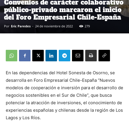
Convenios de carácter colaborativo
público-privado marcaron el inicio
del Foro Empresarial Chile-España
Por
Eric Paredes
-
24 de noviembre de 2022
279
En las dependencias del Hotel Sonesta de Osorno, se
desarrolla en Foro Empresarial Chile-España “Nuevos
modelos de cooperación e inversión para el desarrollo de
negocios sostenibles en el Sur de Chile”, que busca
potenciar la atracción de inversiones, el conocimiento de
experiencias españolas y chilenas desde la región de Los
Lagos y Los Ríos.