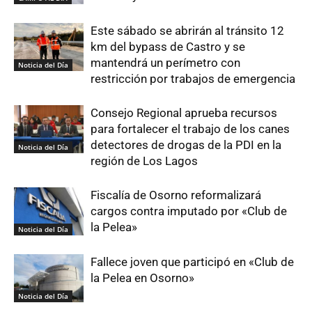
Este sábado se abrirán al tránsito 12
km del bypass de Castro y se
mantendrá un perímetro con
Noticia del Día
restricción por trabajos de emergencia
Consejo Regional aprueba recursos
para fortalecer el trabajo de los canes
detectores de drogas de la PDI en la
Noticia del Día
región de Los Lagos
Fiscalía de Osorno reformalizará
cargos contra imputado por «Club de
la Pelea»
Noticia del Día
Fallece joven que participó en «Club de
la Pelea en Osorno»
Noticia del Día