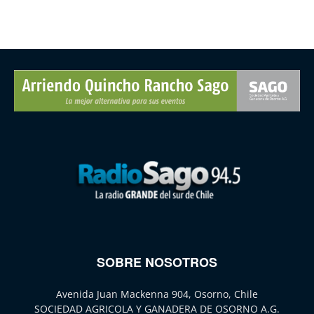
SOBRE NOSOTROS
Avenida Juan Mackenna 904, Osorno, Chile
SOCIEDAD AGRICOLA Y GANADERA DE OSORNO A.G.