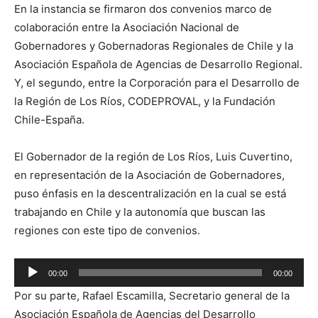
En la instancia se firmaron dos convenios marco de
colaboración entre la Asociación Nacional de
Gobernadores y Gobernadoras Regionales de Chile y la
Asociación Española de Agencias de Desarrollo Regional.
Y, el segundo, entre la Corporación para el Desarrollo de
la Región de Los Ríos, CODEPROVAL, y la Fundación
Chile-España.
El Gobernador de la región de Los Ríos, Luis Cuvertino,
en representación de la Asociación de Gobernadores,
puso énfasis en la descentralización en la cual se está
trabajando en Chile y la autonomía que buscan las
regiones con este tipo de convenios.
Reproductor
00:00
00:00
de
Por su parte, Rafael Escamilla, Secretario general de la
audio
Asociación Española de Agencias del Desarrollo