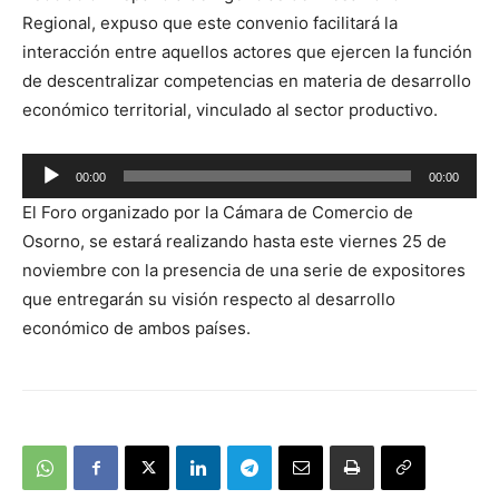
Regional, expuso que este convenio facilitará la
interacción entre aquellos actores que ejercen la función
de descentralizar competencias en materia de desarrollo
económico territorial, vinculado al sector productivo.
Reproductor
00:00
00:00
de
El Foro organizado por la Cámara de Comercio de
audio
Osorno, se estará realizando hasta este viernes 25 de
noviembre con la presencia de una serie de expositores
que entregarán su visión respecto al desarrollo
económico de ambos países.