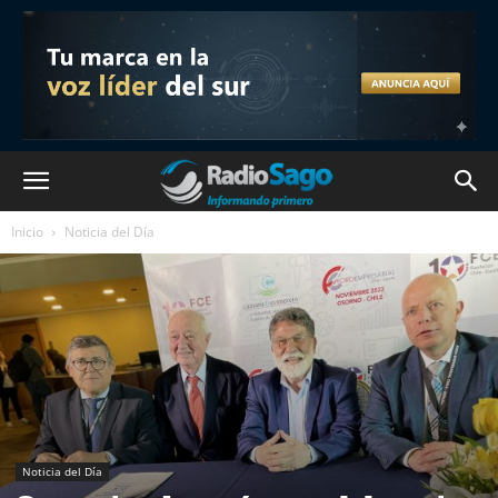
Inicio
Noticia del Día
Noticia del Día