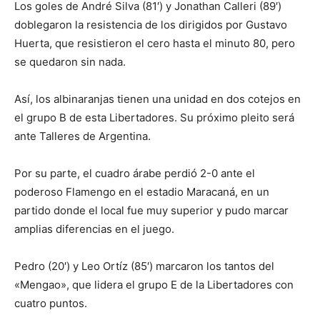
Los goles de André Silva (81′) y Jonathan Calleri (89′)
doblegaron la resistencia de los dirigidos por Gustavo
Huerta, que resistieron el cero hasta el minuto 80, pero
se quedaron sin nada.
Así, los albinaranjas tienen una unidad en dos cotejos en
el grupo B de esta Libertadores. Su próximo pleito será
ante Talleres de Argentina.
Por su parte, el cuadro árabe perdió 2-0 ante el
poderoso Flamengo en el estadio Maracaná, en un
partido donde el local fue muy superior y pudo marcar
amplias diferencias en el juego.
Pedro (20′) y Leo Ortíz (85′) marcaron los tantos del
«Mengao», que lidera el grupo E de la Libertadores con
cuatro puntos.