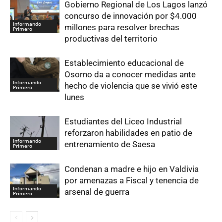
Gobierno Regional de Los Lagos lanzó
concurso de innovación por $4.000
Informando
millones para resolver brechas
Primero
productivas del territorio
Establecimiento educacional de
Osorno da a conocer medidas ante
Informando
hecho de violencia que se vivió este
Primero
lunes
Estudiantes del Liceo Industrial
reforzaron habilidades en patio de
Informando
entrenamiento de Saesa
Primero
Condenan a madre e hijo en Valdivia
por amenazas a Fiscal y tenencia de
Informando
arsenal de guerra
Primero