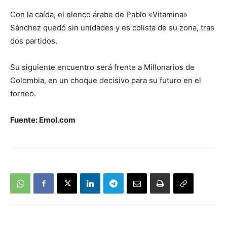
Con la caída, el elenco árabe de Pablo «Vitamina»
Sánchez quedó sin unidades y es colista de su zona, tras
dos partidos.
Su siguiente encuentro será frente a Millonarios de
Colombia, en un choque decisivo para su futuro en el
torneo.
Fuente: Emol.com