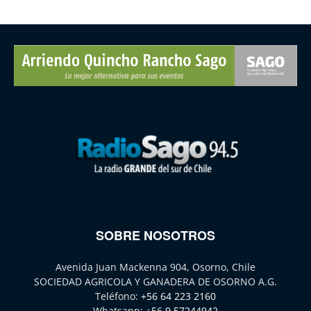
SOBRE NOSOTROS
Avenida Juan Mackenna 904, Osorno, Chile
SOCIEDAD AGRICOLA Y GANADERA DE OSORNO A.G.
Teléfono:
+56 64 223 2160
Whatsapp:
+56 9 57244942