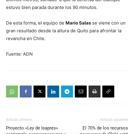
estuvo bien parada durante los 90 minutos.
De esta forma, el equipo de
Mario Salas
se viene con un
gran resultado desde la altura de Quito para afrontar la
revancha en Chile.
Fuente: ADN
Artículo anterior
Artículo siguiente
Proyecto «Ley de Isapres»
El 70% de los recursos