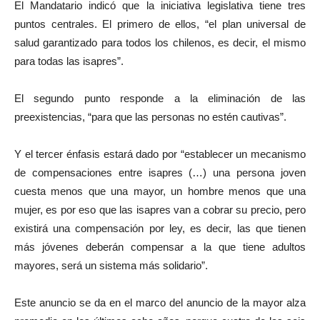
El Mandatario indicó que la iniciativa legislativa tiene tres
puntos centrales. El primero de ellos, “el plan universal de
salud garantizado para todos los chilenos, es decir, el mismo
para todas las isapres”.
El segundo punto responde a la eliminación de las
preexistencias, “para que las personas no estén cautivas”.
Y el tercer énfasis estará dado por “establecer un mecanismo
de compensaciones entre isapres (…) una persona joven
cuesta menos que una mayor, un hombre menos que una
mujer, es por eso que las isapres van a cobrar su precio, pero
existirá una compensación por ley, es decir, las que tienen
más jóvenes deberán compensar a la que tiene adultos
mayores, será un sistema más solidario”.
Este anuncio se da en el marco del anuncio de la mayor alza