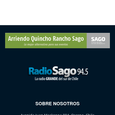
SOBRE NOSOTROS