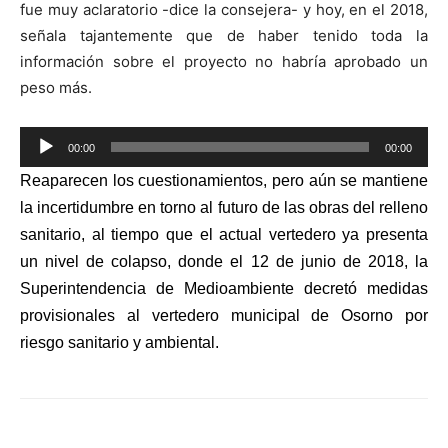
fue muy aclaratorio -dice la consejera- y hoy, en el 2018,
señala tajantemente que de haber tenido toda la
información sobre el proyecto no habría aprobado un
peso más.
Reproductor
00:00
00:00
de
Reaparecen los cuestionamientos, pero aún se mantiene
audio
la incertidumbre en torno al futuro de las obras del relleno
sanitario, al tiempo que el actual vertedero ya presenta
un nivel de colapso, donde el 12 de junio de 2018, la
Superintendencia de Medioambiente decretó medidas
provisionales al vertedero municipal de Osorno por
riesgo sanitario y ambiental.