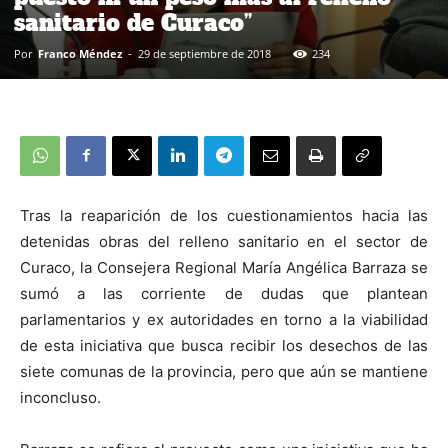
sanitario de Curaco”
Por
Franco Méndez
-
29 de septiembre de 2018
234
Tras la reaparición de los cuestionamientos hacia las
detenidas obras del relleno sanitario en el sector de
Curaco, la Consejera Regional María Angélica Barraza se
sumó a las corriente de dudas que plantean
parlamentarios y ex autoridades en torno a la viabilidad
de esta iniciativa que busca recibir los desechos de las
siete comunas de la provincia, pero que aún se mantiene
inconcluso.