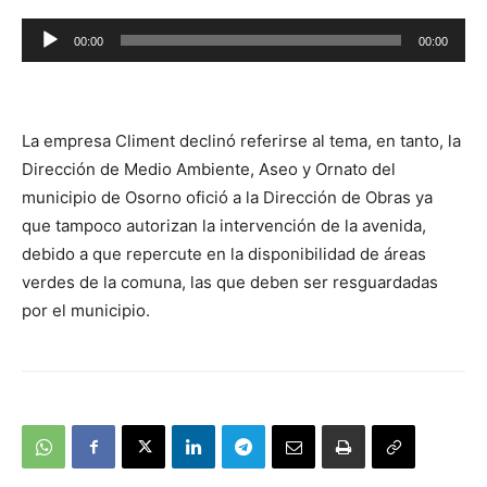
Reproductor
00:00
00:00
de
audio
La empresa Climent declinó referirse al tema, en tanto, la
Dirección de Medio Ambiente, Aseo y Ornato del
municipio de Osorno ofició a la Dirección de Obras ya
que tampoco autorizan la intervención de la avenida,
debido a que repercute en la disponibilidad de áreas
verdes de la comuna, las que deben ser resguardadas
por el municipio.