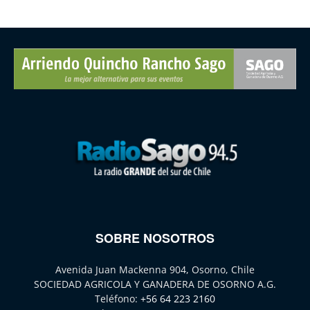
SOBRE NOSOTROS
Avenida Juan Mackenna 904, Osorno, Chile
SOCIEDAD AGRICOLA Y GANADERA DE OSORNO A.G.
Teléfono:
+56 64 223 2160