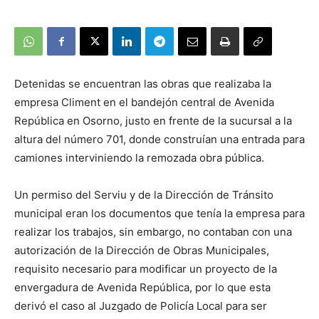
Detenidas se encuentran las obras que realizaba la
empresa Climent en el bandejón central de Avenida
República en Osorno, justo en frente de la sucursal a la
altura del número 701, donde construían una entrada para
camiones interviniendo la remozada obra pública.
Un permiso del Serviu y de la Dirección de Tránsito
municipal eran los documentos que tenía la empresa para
realizar los trabajos, sin embargo, no contaban con una
autorización de la Dirección de Obras Municipales,
requisito necesario para modificar un proyecto de la
envergadura de Avenida República, por lo que esta
derivó el caso al Juzgado de Policía Local para ser