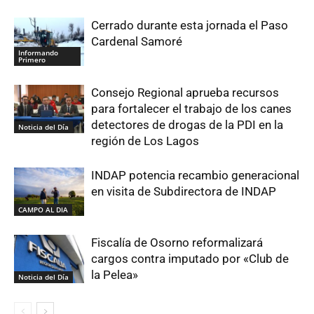
Cerrado durante esta jornada el Paso
Cardenal Samoré
Informando
Primero
Consejo Regional aprueba recursos
para fortalecer el trabajo de los canes
detectores de drogas de la PDI en la
Noticia del Día
región de Los Lagos
INDAP potencia recambio generacional
en visita de Subdirectora de INDAP
CAMPO AL DIA
Fiscalía de Osorno reformalizará
cargos contra imputado por «Club de
la Pelea»
Noticia del Día