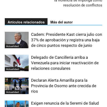
la violencia se imponga como
resolución de conflictos
Artículos relacionados
Más del autor
Cadem: Presidente Kast cierra julio con
37% de aprobación y registra una baja
de cinco puntos respecto de junio
Actualidad
Delegado de Cancillería arriba a
Venezuela para iniciar reactivación de
relaciones consulares
Actualidad
Declaran Alerta Amarilla para la
Provincia de Osorno ante crecida de
ríos
Actualidad
Exigen renuncia de la Seremi de Salud