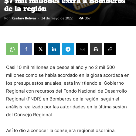
$7 mil millones extra a Bomberos
de la región
Por
Raelmy Bolivar
-
24 de mayo de 2022
367
Casi 10 mil millones de pesos al año y no 2 mil 500
millones como se había acordado en la glosa acordada en
los presupuestos anuales, está invirtiendo el Gobierno
Regional con recursos del Fondo Nacional de Desarrollo
Regional (FNDR) en Bomberos de la región, según el
análisis realizado por las autoridades en la última sesión
del Consejo Regional.
Así lo dio a conocer la consejera regional osornina,