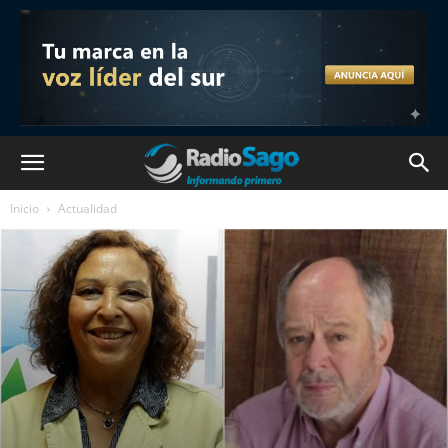
Inicio
Actualidad