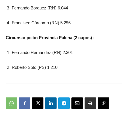
Fernando Borquez (RN) 6.044
Francisco Cárcamo (RN) 5.296
Circunscripción Provincia Palena (2 cupos) :
Fernando Hernández (RN) 2.301
Roberto Soto (PS) 1.210