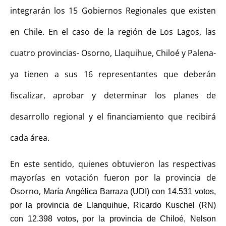
integrarán los 15 Gobiernos Regionales que existen
en Chile. En el caso de la región de Los Lagos, las
cuatro provincias- Osorno, Llaquihue, Chiloé y Palena-
ya tienen a sus 16 representantes que deberán
fiscalizar, aprobar y determinar los planes de
desarrollo regional y el financiamiento que recibirá
cada área.
En este sentido, quienes obtuvieron las respectivas
mayorías en votación fueron por la provincia de
Osorno,
María Angélica Barraza (UDI) con
14.531 votos,
por la provincia de Llanquihue, Ricardo Kuschel (RN)
con 12.398 votos, por la provincia de Chiloé, Nelson