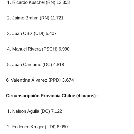
Ricardo Kuschel (RN) 12.398
Jaime Brahm (RN) 11.721
Juan Ortiz (UDI) 5.407
Manuel Rivera (PSCH) 6.990
Juan Cárcamo (DC) 4.818
6. Valentina Álvarez (PPD) 3.674
Circunscripción Provincia Chiloé (4 cupos) :
Nelson Águila (DC) 7.122
Federico Kruger (UDI) 6.090