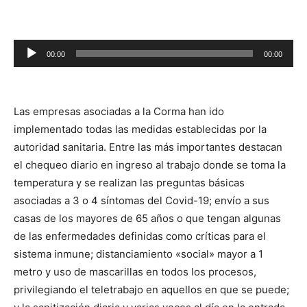
Reproductor
00:00
00:00
de
audio
Las empresas asociadas a la Corma han ido
implementado todas las medidas establecidas por la
autoridad sanitaria. Entre las más importantes destacan
el chequeo diario en ingreso al trabajo donde se toma la
temperatura y se realizan las preguntas básicas
asociadas a 3 o 4 síntomas del Covid-19; envío a sus
casas de los mayores de 65 años o que tengan algunas
de las enfermedades definidas como críticas para el
sistema inmune; distanciamiento «social» mayor a 1
metro y uso de mascarillas en todos los procesos,
privilegiando el teletrabajo en aquellos en que se puede;