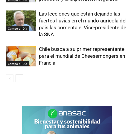
Las lecciones que están dejando las
fuertes lluvias en el mundo agrícola del
país las comenta el Vice-presidente de
Campo al Día
la SNA
Chile busca a su primer representante
para el mundial de Cheesemongers en
Francia
Campo al Día