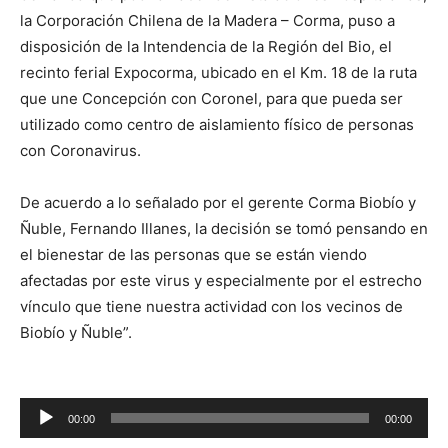
la Corporación Chilena de la Madera – Corma, puso a
disposición de la Intendencia de la Región del Bio, el
recinto ferial Expocorma, ubicado en el Km. 18 de la ruta
que une Concepción con Coronel, para que pueda ser
utilizado como centro de aislamiento físico de personas
con Coronavirus.
De acuerdo a lo señalado por el gerente Corma Biobío y
Ñuble, Fernando Illanes, la decisión se tomó pensando en
el bienestar de las personas que se están viendo
afectadas por este virus y especialmente por el estrecho
vínculo que tiene nuestra actividad con los vecinos de
Biobío y Ñuble”.
00:00
00:00
Reproductor