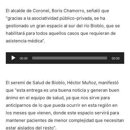
El alcalde de Coronel, Boris Chamorro, señaló que
“gracias a la asociatividad público-privada, se ha
gestionado un gran espacio al sur del río Biobío, que se
habilitará para todos aquellos casos que requieran de
asistencia médica”.
Reproductor
00:00
00:00
de
audio
El seremi de Salud de Biobío, Héctor Muñoz, manifestó
que “esta entrega es una buena noticia y generan buen
ánimo en el equipo de salud, ya que nos sirve para
anticiparnos de lo que pueda ocurrir en esta región en
los meses que vienen, donde este espacio servirá para
mantener pacientes de menor complejidad que necesitan
estar aislados del resto”.