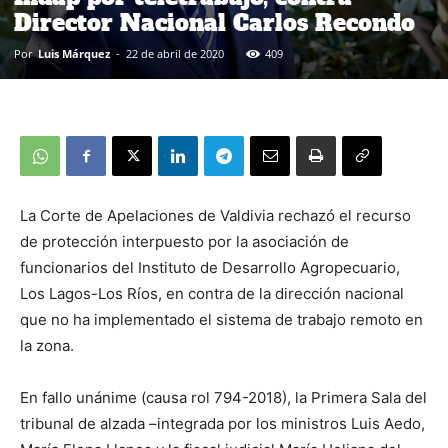
Director Nacional Carlos Recondo
Por
Luis Márquez
-
22 de abril de 2020
409
La Corte de Apelaciones de Valdivia rechazó el recurso
de protección interpuesto por la asociación de
funcionarios del Instituto de Desarrollo Agropecuario,
Los Lagos-Los Ríos, en contra de la dirección nacional
que no ha implementado el sistema de trabajo remoto en
la zona.
En fallo unánime (causa rol 794-2018), la Primera Sala del
tribunal de alzada –integrada por los ministros Luis Aedo,