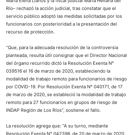
María Elena Llanos y la fiscal judicial María Heliana del
Río– rechazó la acción judicial, tras constatar que el
servicio público adoptó las medidas solicitadas por los
funcionarios con posterioridad a la presentación del
recurso de protección.
“Que, para la adecuada resolución de la controversia
planteada, resulta útil consignar que el Director Nacional
del órgano recurrido dictó la Resolución Exenta N°
039516 el 16 de marzo de 2020, estableciendo la
modalidad de trabajo remoto para funcionarios de riesgo
por COVID-19. Por Resolución Exenta N° 040171, de 17
de marzo de 2020, se estableció la modalidad de trabajo
remoto para 27 funcionarios en grupos de riesgo de
INDAP Región de Los Ríos”, sostiene el fallo.
La resolución agrega que: “A su turno, mediante
Resolución Exenta N° 042396, de 20 de marzo de 2020,