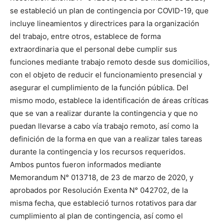
se estableció un plan de contingencia por COVID-19, que
incluye lineamientos y directrices para la organización
del trabajo, entre otros, establece de forma
extraordinaria que el personal debe cumplir sus
funciones mediante trabajo remoto desde sus domicilios,
con el objeto de reducir el funcionamiento presencial y
asegurar el cumplimiento de la función pública. Del
mismo modo, establece la identificación de áreas críticas
que se van a realizar durante la contingencia y que no
puedan llevarse a cabo vía trabajo remoto, así como la
definición de la forma en que van a realizar tales tareas
durante la contingencia y los recursos requeridos.
Ambos puntos fueron informados mediante
Memorandum N° 013718, de 23 de marzo de 2020, y
aprobados por Resolución Exenta N° 042702, de la
misma fecha, que estableció turnos rotativos para dar
cumplimiento al plan de contingencia, así como el