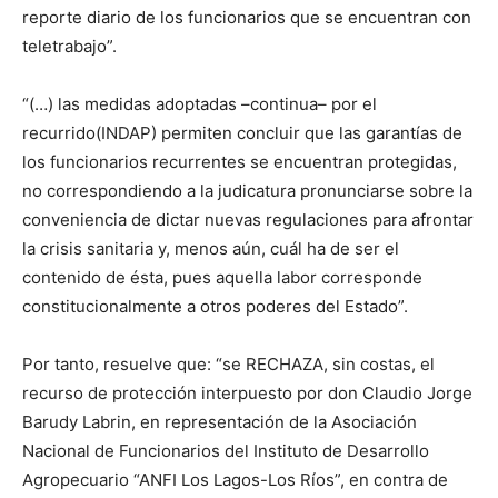
reporte diario de los funcionarios que se encuentran con
teletrabajo”.
“(…) las medidas adoptadas –continua– por el
recurrido(INDAP) permiten concluir que las garantías de
los funcionarios recurrentes se encuentran protegidas,
no correspondiendo a la judicatura pronunciarse sobre la
conveniencia de dictar nuevas regulaciones para afrontar
la crisis sanitaria y, menos aún, cuál ha de ser el
contenido de ésta, pues aquella labor corresponde
constitucionalmente a otros poderes del Estado”.
Por tanto, resuelve que: “se RECHAZA, sin costas, el
recurso de protección interpuesto por don Claudio Jorge
Barudy Labrin, en representación de la Asociación
Nacional de Funcionarios del Instituto de Desarrollo
Agropecuario “ANFI Los Lagos-Los Ríos”, en contra de