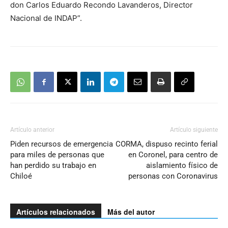
don Carlos Eduardo Recondo Lavanderos, Director
Nacional de INDAP”.
Artículo anterior
Artículo siguiente
Piden recursos de emergencia
CORMA, dispuso recinto ferial
para miles de personas que
en Coronel, para centro de
han perdido su trabajo en
aislamiento físico de
Chiloé
personas con Coronavirus
Artículos relacionados
Más del autor