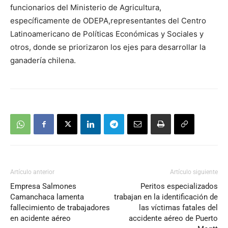
funcionarios del Ministerio de Agricultura,
específicamente de ODEPA,representantes del Centro
Latinoamericano de Políticas Económicas y Sociales y
otros, donde se priorizaron los ejes para desarrollar la
ganadería chilena.
Artículo anterior
Artículo siguiente
Empresa Salmones
Peritos especializados
Camanchaca lamenta
trabajan en la identificación de
fallecimiento de trabajadores
las víctimas fatales del
en acidente aéreo
accidente aéreo de Puerto