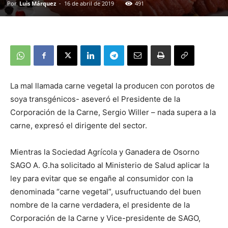
Por
Luis Márquez
-
16 de abril de 2019
491
La mal llamada carne vegetal la producen con porotos de
soya transgénicos- aseveró el Presidente de la
Corporación de la Carne, Sergio Willer – nada supera a la
carne, expresó el dirigente del sector.
Mientras la Sociedad Agrícola y Ganadera de Osorno
SAGO A. G.ha solicitado al Ministerio de Salud aplicar la
ley para evitar que se engañe al consumidor con la
denominada “carne vegetal”, usufructuando del buen
nombre de la carne verdadera, el presidente de la
Corporación de la Carne y Vice-presidente de SAGO,