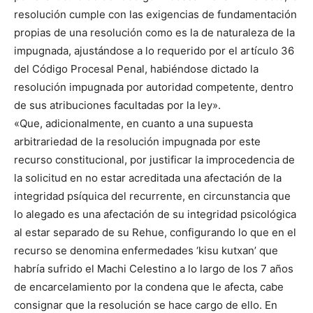
resolución cumple con las exigencias de fundamentación
propias de una resolución como es la de naturaleza de la
impugnada, ajustándose a lo requerido por el artículo 36
del Código Procesal Penal, habiéndose dictado la
resolución impugnada por autoridad competente, dentro
de sus atribuciones facultadas por la ley».
«Que, adicionalmente, en cuanto a una supuesta
arbitrariedad de la resolución impugnada por este
recurso constitucional, por justificar la improcedencia de
la solicitud en no estar acreditada una afectación de la
integridad psíquica del recurrente, en circunstancia que
lo alegado es una afectación de su integridad psicológica
al estar separado de su Rehue, configurando lo que en el
recurso se denomina enfermedades ‘kisu kutxan’ que
habría sufrido el Machi Celestino a lo largo de los 7 años
de encarcelamiento por la condena que le afecta, cabe
consignar que la resolución se hace cargo de ello. En