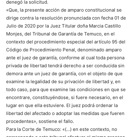
denegó la solicitud.
«Que, la presente acción de amparo constitucional se
dirige contra la resolución pronunciada con fecha 01 de
Julio de 2020 por la Juez Titular doña Marcia Castillo
Monjes, del Tribunal de Garantía de Temuco, en el
contexto del procedimiento especial del artículo 95 del
Código de Procedimiento Penal, denominado amparo
ante el juez de garantía, conforme al cual toda persona
privada de libertad tendrá derecho a ser conducida sin
demora ante un juez de garantía, con el objeto de que
examine la legalidad de su privación de libertad y, en
todo caso, para que examine las condiciones en que se
encontrare, constituyéndose, si fuere necesario, en el
lugar en que ella estuviere. El juez podrá ordenar la
libertad del afectado o adoptar las medidas que fueren
procedentes», sostiene el fallo.
Para la Corte de Temuco: «(…) en este contexto, no