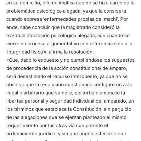
en su domicilio, ello no implica que no se hizo cargo de la
problemática psicológica alegada, ya que la considera
cuando expresa ‘enfermedades propias del machi’. Por
ende, cabe concluir que la magistrado consideró la
eventual afectación psicológica alegada, aun cuando se
cierre su proceso argumentativo con referencia solo a la
‘integridad física'», afirma la resolución.
«Que, dado lo expuesto y no cumpliéndose los supuestos
de procedencia de la acción constitucional de amparo,
será desestimado el recurso interpuesto, ya que no se
observa que la resolución cuestionada configure un acto
ilegal o arbitrario que vulnere, perturbe o amenace la
libertad personal y seguridad individual del amparado, en
los términos que establece la Constitución, sin perjuicio
de las alegaciones que se ejerzan planteado el mismo
requerimiento por las otras vía que permite el
ordenamiento jurídico, y sin que pueda estimarse que