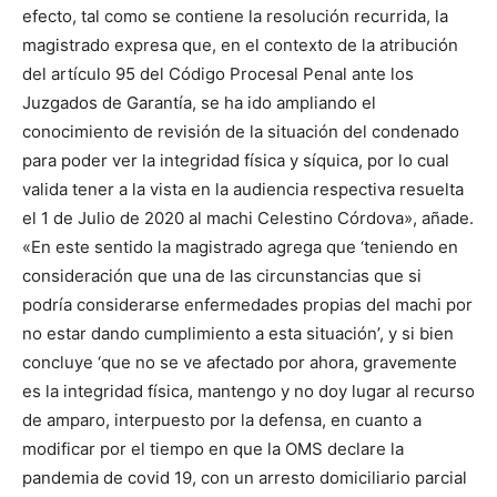
efecto, tal como se contiene la resolución recurrida, la
magistrado expresa que, en el contexto de la atribución
del artículo 95 del Código Procesal Penal ante los
Juzgados de Garantía, se ha ido ampliando el
conocimiento de revisión de la situación del condenado
para poder ver la integridad física y síquica, por lo cual
valida tener a la vista en la audiencia respectiva resuelta
el 1 de Julio de 2020 al machi Celestino Córdova», añade.
«En este sentido la magistrado agrega que ‘teniendo en
consideración que una de las circunstancias que si
podría considerarse enfermedades propias del machi por
no estar dando cumplimiento a esta situación’, y si bien
concluye ‘que no se ve afectado por ahora, gravemente
es la integridad física, mantengo y no doy lugar al recurso
de amparo, interpuesto por la defensa, en cuanto a
modificar por el tiempo en que la OMS declare la
pandemia de covid 19, con un arresto domiciliario parcial