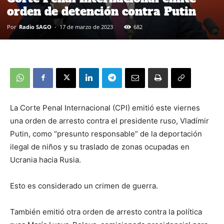
orden de detención contra Putin
Por
Radio SAGO
-
17 de marzo de 2023
682
La Corte Penal Internacional (CPI) emitió este viernes
una orden de arresto contra el presidente ruso, Vladímir
Putin, como “presunto responsable” de la deportación
ilegal de niños y su traslado de zonas ocupadas en
Ucrania hacia Rusia.
Esto es considerado un crimen de guerra.
También emitió otra orden de arresto contra la política