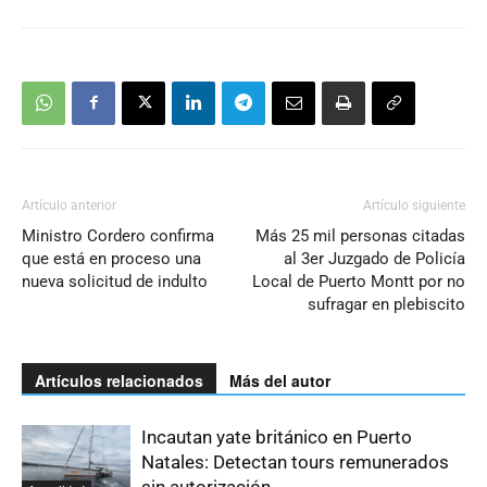
Artículo anterior
Artículo siguiente
Ministro Cordero confirma
Más 25 mil personas citadas
que está en proceso una
al 3er Juzgado de Policía
nueva solicitud de indulto
Local de Puerto Montt por no
sufragar en plebiscito
Artículos relacionados
Más del autor
Incautan yate británico en Puerto
Natales: Detectan tours remunerados
sin autorización