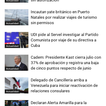
Actualidad
Incautan yate británico en Puerto
Natales por realizar viajes de turismo
sin permisos
Actualidad
UDI pide al Servel investigar al Partido
Comunista por viaje de su directiva a
Cuba
Actualidad
Cadem: Presidente Kast cierra julio con
37% de aprobación y registra una baja
de cinco puntos respecto de junio
Actualidad
Delegado de Cancillería arriba a
Venezuela para iniciar reactivación de
relaciones consulares
Actualidad
Declaran Alerta Amarilla para la