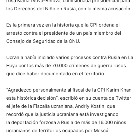
rusa María Lvova-Belova, comisionada presidencial para
los Derechos del Niño en Rusia, con la misma acusación.
Es la primera vez en la historia que la CPI ordena el
arresto contra el presidente de un país miembro del
Consejo de Seguridad de la ONU.
Ucrania había iniciado varios procesos contra Rusia en La
Haya por los más de 70.000 crímenes de guerra rusos
que dice haber documentado en el territorio.
“Agradezco personalmente al fiscal de la CPI Karim Khan
esta histórica decisión”, escribió en su cuenta de Twitter
el jefe de la Fiscalía ucraniana, Andriy Kostin, que
recordó que la justicia ucraniana está investigando
la deportación forzosa a Rusia de más de 16.000 niños
ucranianos de territorios ocupados por Moscú.