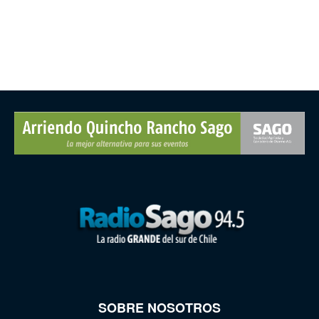
SOBRE NOSOTROS