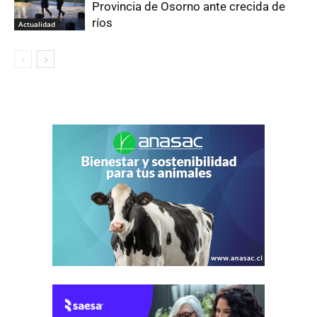
Provincia de Osorno ante crecida de
ríos
Actualidad