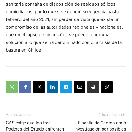
sanitaria por falta de disposición de residuos sólidos
domiciliarios, por lo que se extendió su vigencia hasta
febrero del año 2021, sin perder de vista que existe un
compromiso de las autoridades regionales y nacionales,
que en el lapso de cinco años se pueda tener una
solución a lo que se ha denominado como la crisis de la
basura en Chiloé.
Artículo anterior
Artículo siguiente
CAS exige que los tres
Fiscalía de Osorno abrió
Poderes del Estado enfrenten
investigación por posibles