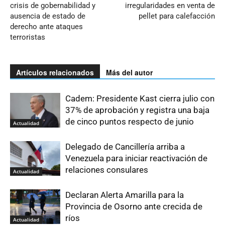
crisis de gobernabilidad y
irregularidades en venta de
ausencia de estado de
pellet para calefacción
derecho ante ataques
terroristas
Artículos relacionados
Más del autor
Cadem: Presidente Kast cierra julio con
37% de aprobación y registra una baja
de cinco puntos respecto de junio
Actualidad
Delegado de Cancillería arriba a
Venezuela para iniciar reactivación de
relaciones consulares
Actualidad
Declaran Alerta Amarilla para la
Provincia de Osorno ante crecida de
ríos
Actualidad