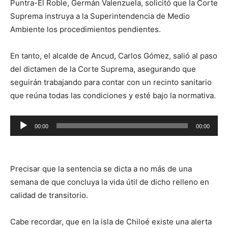
Puntra-El Roble, Germán Valenzuela, solicitó que la Corte
Suprema instruya a la Superintendencia de Medio
Ambiente los procedimientos pendientes.
En tanto, el alcalde de Ancud, Carlos Gómez, salió al paso
del dictamen de la Corte Suprema, asegurando que
seguirán trabajando para contar con un recinto sanitario
que reúna todas las condiciones y esté bajo la normativa.
Reproductor
00:00
00:00
de
audio
Precisar que la sentencia se dicta a no más de una
semana de que concluya la vida útil de dicho relleno en
calidad de transitorio.
Cabe recordar, que en la isla de Chiloé existe una alerta