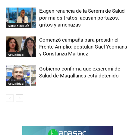
Exigen renuncia de la Seremi de Salud
por malos tratos: acusan portazos,
gritos y amenazas
Noticia del Día
Comenzó campaña para presidir el
Frente Amplio: postulan Gael Yeomans
y Constanza Martínez
Actualidad
Gobierno confirma que exseremi de
Salud de Magallanes está detenido
Actualidad