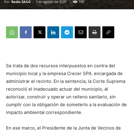
Por
Radio SAGO
-
3 de agosto de 2020
745
Se trata de dos recursos interpuestos en contra del
municipio local y la empresa Crecer SPA. encargada de
administrar el recinto. En la sentencia, la Corte Suprema
reconoció el inadecuado actuar del municipio, al
autorizar, construir y operar un relleno sanitario, sin
cumplir con la obligación de someterlo a la evaluación de
impacto ambiental correspondiente.
En ese marco, el Presidente de la Junta de Vecinos de