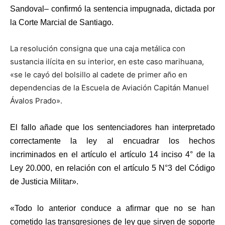
Sandoval– confirmó la sentencia impugnada, dictada por
la Corte Marcial de Santiago.
La resolución consigna que una caja metálica con
sustancia ilícita en su interior, en este caso marihuana,
«se le cayó del bolsillo al cadete de primer año en
dependencias de la Escuela de Aviación Capitán Manuel
Ávalos Prado».
El fallo añade que los sentenciadores han interpretado
correctamente la ley al encuadrar los hechos
incriminados en el artículo el artículo 14 inciso 4° de la
Ley 20.000, en relación con el artículo 5 N°3 del Código
de Justicia Militar».
«Todo lo anterior conduce a afirmar que no se han
cometido las transgresiones de ley que sirven de soporte