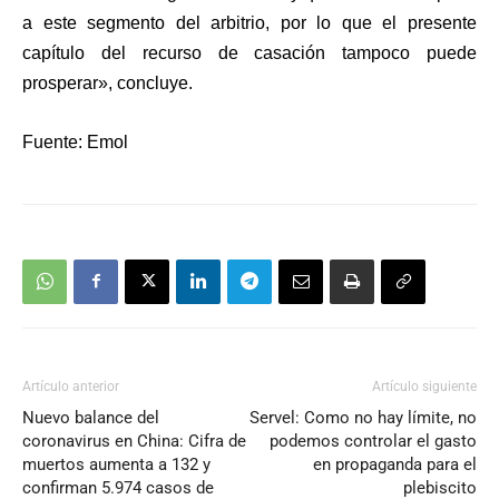
a este segmento del arbitrio, por lo que el presente
capítulo del recurso de casación tampoco puede
prosperar», concluye.
Fuente: Emol
Artículo anterior
Artículo siguiente
Nuevo balance del
Servel: Como no hay límite, no
coronavirus en China: Cifra de
podemos controlar el gasto
muertos aumenta a 132 y
en propaganda para el
confirman 5.974 casos de
plebiscito