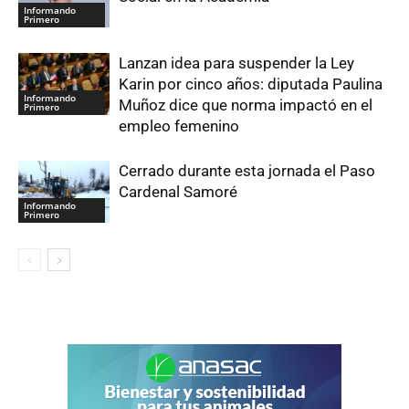
Informando
Primero
Lanzan idea para suspender la Ley
Karin por cinco años: diputada Paulina
Informando
Muñoz dice que norma impactó en el
Primero
empleo femenino
Cerrado durante esta jornada el Paso
Cardenal Samoré
Informando
Primero