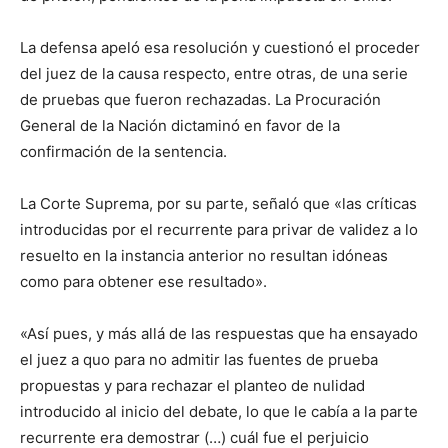
La defensa apeló esa resolución y cuestionó el proceder
del juez de la causa respecto, entre otras, de una serie
de pruebas que fueron rechazadas. La Procuración
General de la Nación dictaminó en favor de la
confirmación de la sentencia.
La Corte Suprema, por su parte, señaló que «las críticas
introducidas por el recurrente para privar de validez a lo
resuelto en la instancia anterior no resultan idóneas
como para obtener ese resultado».
«Así pues, y más allá de las respuestas que ha ensayado
el juez a quo para no admitir las fuentes de prueba
propuestas y para rechazar el planteo de nulidad
introducido al inicio del debate, lo que le cabía a la parte
recurrente era demostrar (…) cuál fue el perjuicio