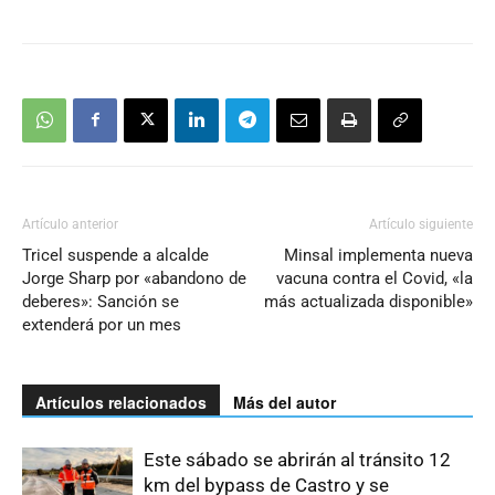
Artículo anterior
Artículo siguiente
Tricel suspende a alcalde
Minsal implementa nueva
Jorge Sharp por «abandono de
vacuna contra el Covid, «la
deberes»: Sanción se
más actualizada disponible»
extenderá por un mes
Artículos relacionados
Más del autor
Este sábado se abrirán al tránsito 12
km del bypass de Castro y se