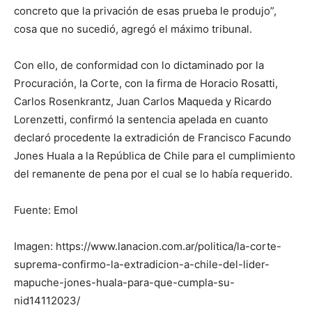
concreto que la privación de esas prueba le produjo”,
cosa que no sucedió, agregó el máximo tribunal.
Con ello, de conformidad con lo dictaminado por la
Procuración, la Corte, con la firma de Horacio Rosatti,
Carlos Rosenkrantz, Juan Carlos Maqueda y Ricardo
Lorenzetti, confirmó la sentencia apelada en cuanto
declaró procedente la extradición de Francisco Facundo
Jones Huala a la República de Chile para el cumplimiento
del remanente de pena por el cual se lo había requerido.
Fuente: Emol
Imagen: https://www.lanacion.com.ar/politica/la-corte-
suprema-confirmo-la-extradicion-a-chile-del-lider-
mapuche-jones-huala-para-que-cumpla-su-
nid14112023/