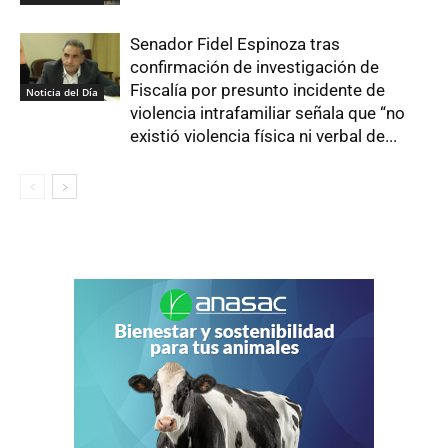
Senador Fidel Espinoza tras
confirmación de investigación de
Fiscalía por presunto incidente de
Noticia del Día
violencia intrafamiliar señala que “no
existió violencia física ni verbal de...