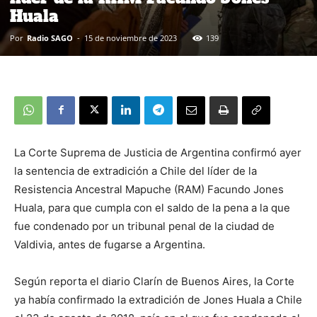
Huala
Por
Radio SAGO
-
15 de noviembre de 2023
139
La Corte Suprema de Justicia de Argentina confirmó ayer
la sentencia de extradición a Chile del líder de la
Resistencia Ancestral Mapuche (RAM) Facundo Jones
Huala, para que cumpla con el saldo de la pena a la que
fue condenado por un tribunal penal de la ciudad de
Valdivia, antes de fugarse a Argentina.
Según reporta el diario Clarín de Buenos Aires, la Corte
ya había confirmado la extradición de Jones Huala a Chile