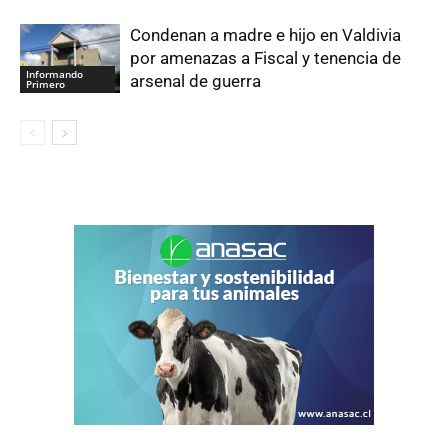
Condenan a madre e hijo en Valdivia
por amenazas a Fiscal y tenencia de
Informando
arsenal de guerra
Primero