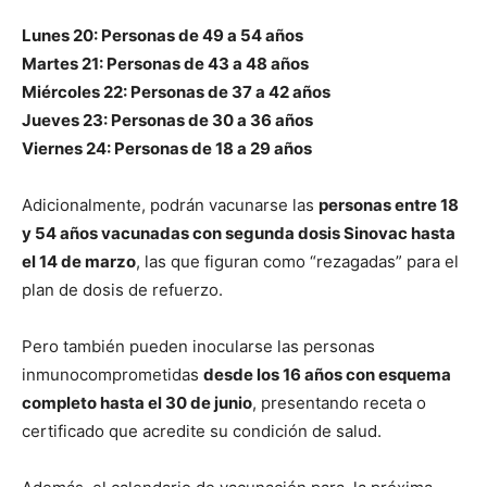
Lunes 20: Personas de 49 a 54 años
Martes 21: Personas de 43 a 48 años
Miércoles 22: Personas de 37 a 42 años
Jueves 23: Personas de 30 a 36 años
Viernes 24: Personas de 18 a 29 años
Adicionalmente, podrán vacunarse las
personas entre 18
y 54 años vacunadas con segunda dosis Sinovac hasta
el 14 de marzo
, las que figuran como “rezagadas” para el
plan de dosis de refuerzo.
Pero también pueden inocularse las personas
inmunocomprometidas
desde los 16 años con esquema
completo hasta el 30 de junio
, presentando receta o
certificado que acredite su condición de salud.