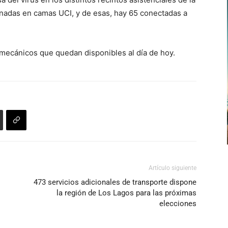
ernadas en camas UCI, y de esas, hay 65 conectadas a
 mecánicos que quedan disponibles al día de hoy.
Artículo siguiente
473 servicios adicionales de transporte dispone
la región de Los Lagos para las próximas
elecciones