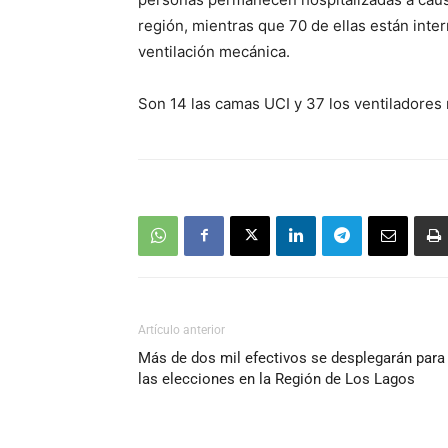
región, mientras que 70 de ellas están int
ventilación mecánica.
Son 14 las camas UCI y 37 los ventiladores
Artículo anterior
Más de dos mil efectivos se desplegarán para
las elecciones en la Región de Los Lagos