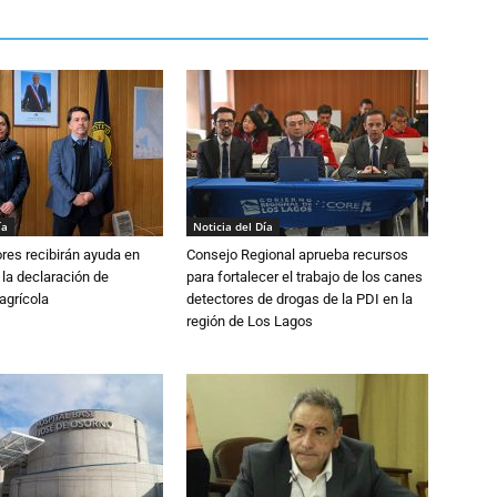
ía
Noticia del Día
ores recibirán ayuda en
Consejo Regional aprueba recursos
 la declaración de
para fortalecer el trabajo de los canes
agrícola
detectores de drogas de la PDI en la
región de Los Lagos