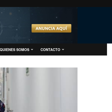
QUIENES SOMOS
CONTACTO