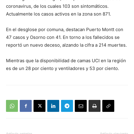
coronavirus, de los cuales 103 son sintomáticos.
Actualmente los casos activos en la zona son 871.
En el desglose por comuna, destacan Puerto Montt con
47 casos y Osorno con 41. En torno a los fallecidos se
reportó un nuevo deceso, alzando la cifra a 214 muertes.
Mientras que la disponibilidad de camas UCI en la región
es de un 28 por ciento y ventiladores y 53 por ciento.