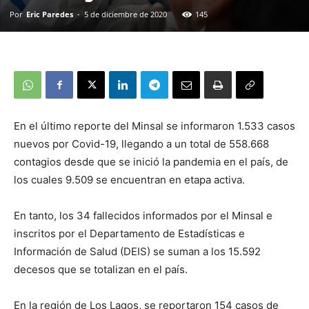
Por
Eric Paredes
-
5 de diciembre de 2020
145
En el último reporte del Minsal se informaron 1.533 casos
nuevos por Covid-19, llegando a un total de 558.668
contagios desde que se inició la pandemia en el país, de
los cuales 9.509 se encuentran en etapa activa.
En tanto, los 34 fallecidos informados por el Minsal e
inscritos por el Departamento de Estadísticas e
Información de Salud (DEIS) se suman a los 15.592
decesos que se totalizan en el país.
En la región de Los Lagos, se reportaron 154 casos de