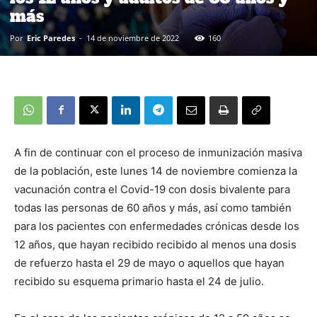
más
Por
Eric Paredes
-
14 de noviembre de 2022
160
A fin de continuar con el proceso de inmunización masiva
de la población, este lunes 14 de noviembre comienza la
vacunación contra el Covid-19 con dosis bivalente para
todas las personas de 60 años y más, así como también
para los pacientes con enfermedades crónicas desde los
12 años, que hayan recibido recibido al menos una dosis
de refuerzo hasta el 29 de mayo o aquellos que hayan
recibido su esquema primario hasta el 24 de julio.