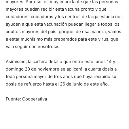
mayores. Por eso, es muy importante que las personas
mayores puedan recibir esta vacuna pronto y que
cuidadores, cuidadoras y los centros de larga estadía nos
ayuden a que esta vacunación puedan llegar a todos los
adultos mayores del país, porque, de esa manera, vamos
a estar muchísimo más preparados para este virus, que
va a seguir con nosotros».
Asimismo, la cartera detalló que entre este lunes 14 y
domingo 20 de noviembre se aplicará la cuarta dosis a
toda persona mayor de tres años que haya recibido su
dosis de refuerzo hasta el 26 de junio de este año.
Fuente: Cooperativa