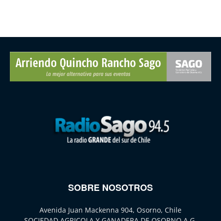
SOBRE NOSOTROS
Avenida Juan Mackenna 904, Osorno, Chile
SOCIEDAD AGRICOLA Y GANADERA DE OSORNO A.G.