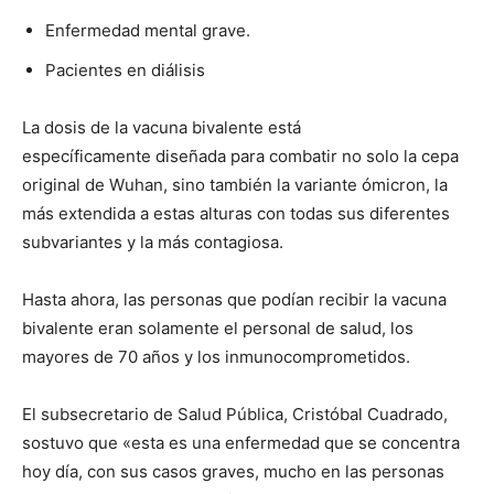
Enfermedad mental grave.
Pacientes en diálisis
La dosis de la vacuna bivalente está
específicamente diseñada para combatir no solo la cepa
original de Wuhan, sino también la variante ómicron, la
más extendida a estas alturas con todas sus diferentes
subvariantes y la más contagiosa.
Hasta ahora, las personas que podían recibir la vacuna
bivalente eran solamente el personal de salud, los
mayores de 70 años y los inmunocomprometidos.
El subsecretario de Salud Pública, Cristóbal Cuadrado,
sostuvo que «esta es una enfermedad que se concentra
hoy día, con sus casos graves, mucho en las personas