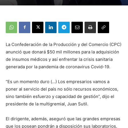
La Confederación de la Producción y del Comercio (CPC)
anunció que donará $50 mil millones para la adquisición
de insumos médicos y así enfrentar la crisis sanitaria
generada por la pandemia de coronavirus Covid-19.
“Es un momento duro (…) Los empresarios vamos a
poner al servicio del país no sólo recursos económicos,
sino también esfuerzo y capacidad de gestión”, dijo el
presidente de la multigremial, Juan Sutil.
El dirigente, además, aseguró que las grandes empresas
que los posean pondrán a disposición sus laboratorios,