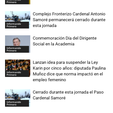
Primero
Complejo Fronterizo Cardenal Antonio
Samoré permanecerá cerrado durante
Informando
esta jornada
Primero
Conmemoración Día del Dirigente
Social en la Academia
Informando
Primero
Lanzan idea para suspender la Ley
Karin por cinco años: diputada Paulina
Informando
Muñoz dice que norma impactó en el
Primero
empleo femenino
Cerrado durante esta jornada el Paso
Cardenal Samoré
Informando
Primero