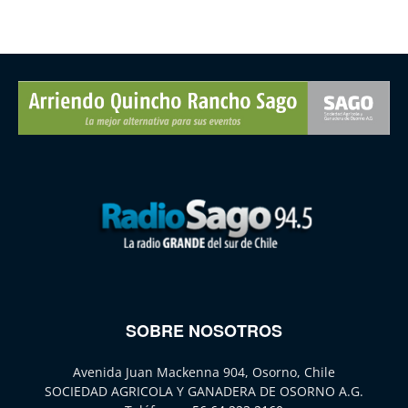
SOBRE NOSOTROS
Avenida Juan Mackenna 904, Osorno, Chile
SOCIEDAD AGRICOLA Y GANADERA DE OSORNO A.G.