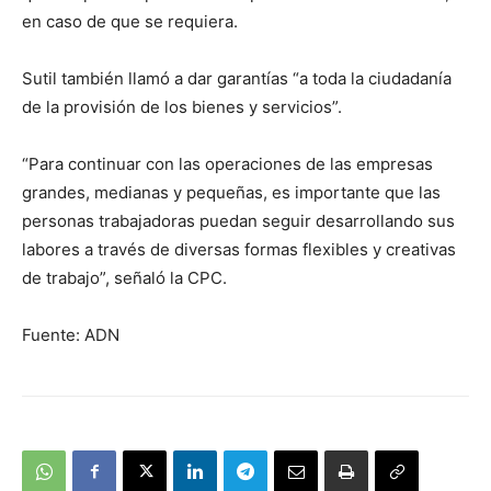
en caso de que se requiera.
Sutil también llamó a dar garantías “a toda la ciudadanía
de la provisión de los bienes y servicios”.
“Para continuar con las operaciones de las empresas
grandes, medianas y pequeñas, es importante que las
personas trabajadoras puedan seguir desarrollando sus
labores a través de diversas formas flexibles y creativas
de trabajo”, señaló la CPC.
Fuente: ADN