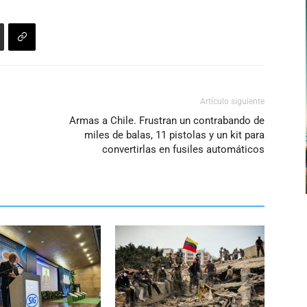
Artículo siguiente
Armas a Chile. Frustran un contrabando de
miles de balas, 11 pistolas y un kit para
convertirlas en fusiles automáticos