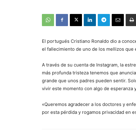
El portugués Cristiano Ronaldo dio a conocer
el fallecimiento de uno de los mellizos que
A través de su cuenta de Instagram, la est
más profunda tristeza tenemos que anunciar 
grande que unos padres pueden sentir. Solo 
vivir este momento con algo de esperanza y 
«Queremos agradecer a los doctores y enf
por esta pérdida y rogamos privacidad en e