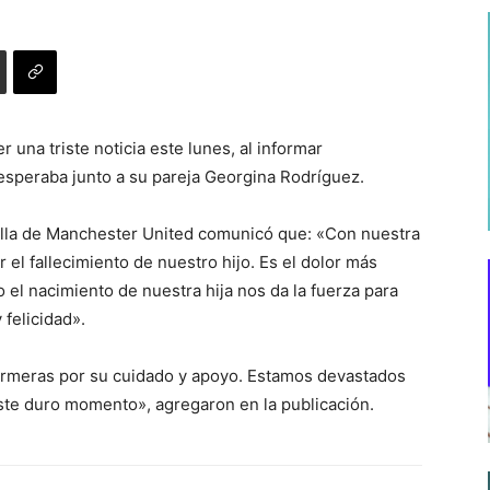
 una triste noticia este lunes, al informar
 esperaba junto a su pareja Georgina Rodríguez.
rella de Manchester United comunicó que: «Con nuestra
el fallecimiento de nuestro hijo. Es el dolor más
el nacimiento de nuestra hija nos da la fuerza para
felicidad».
ermeras por su cuidado y apoyo. Estamos devastados
ste duro momento», agregaron en la publicación.