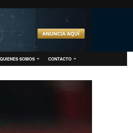
QUIENES SOMOS
CONTACTO