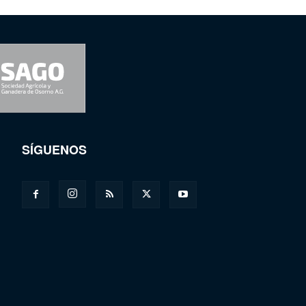
SÍGUENOS