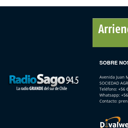
SOBRE NO
Avenida Juan 
SOCIEDAD AGR
Teléfono:
+56 
Whatsapp:
+56
Contacto:
pren