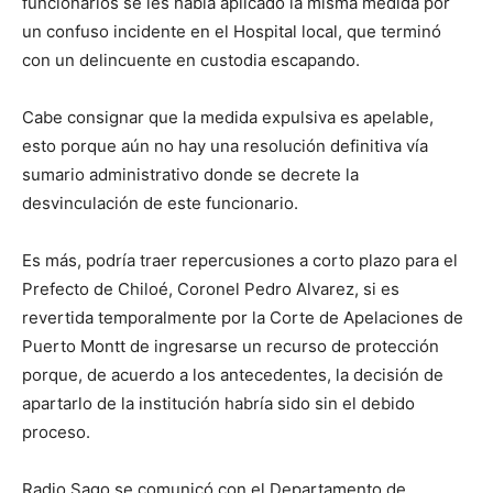
funcionarios se les había aplicado la misma medida por
un confuso incidente en el Hospital local, que terminó
con un delincuente en custodia escapando.
Cabe consignar que la medida expulsiva es apelable,
esto porque aún no hay una resolución definitiva vía
sumario administrativo donde se decrete la
desvinculación de este funcionario.
Es más, podría traer repercusiones a corto plazo para el
Prefecto de Chiloé, Coronel Pedro Alvarez, si es
revertida temporalmente por la Corte de Apelaciones de
Puerto Montt de ingresarse un recurso de protección
porque, de acuerdo a los antecedentes, la decisión de
apartarlo de la institución habría sido sin el debido
proceso.
Radio Sago se comunicó con el Departamento de