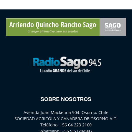
SOBRE NOSOTROS
Avenida Juan Mackenna 904, Osorno, Chile
SOCIEDAD AGRICOLA Y GANADERA DE OSORNO A.G.
Teléfono:
+56 64 223 2160
Whatsapp:
+56 9 57244942