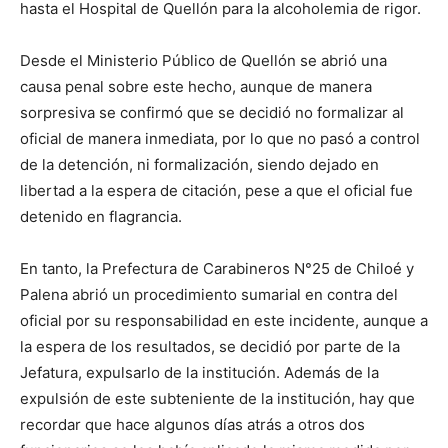
hasta el Hospital de Quellón para la alcoholemia de rigor.
Desde el Ministerio Público de Quellón se abrió una
causa penal sobre este hecho, aunque de manera
sorpresiva se confirmó que se decidió no formalizar al
oficial de manera inmediata, por lo que no pasó a control
de la detención, ni formalización, siendo dejado en
libertad a la espera de citación, pese a que el oficial fue
detenido en flagrancia.
En tanto, la Prefectura de Carabineros N°25 de Chiloé y
Palena abrió un procedimiento sumarial en contra del
oficial por su responsabilidad en este incidente, aunque a
la espera de los resultados, se decidió por parte de la
Jefatura, expulsarlo de la institución. Además de la
expulsión de este subteniente de la institución, hay que
recordar que hace algunos días atrás a otros dos