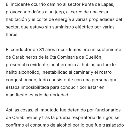
El incidente ocurrió camino al sector Punta de Lapas,
provocando daños a un jeep, al cerco de una casa
habitación y el corte de energía a varias propiedades del
sector, que estuvo sin suministro eléctrico por varias
horas.
El conductor de 31 años recordemos era un subteniente
de Carabineros de la 6ta Comisaría de Quellón,
presentaba evidente incoherencia al hablar, un fuerte
hálito alcohólico, inestabilidad al caminar y el rostro
congestionado, todo consistente con una persona que
estaba imposibilitada para conducir por estar en
manifiesto estado de ebriedad.
Así las cosas, el imputado fue detenido por funcionarios
de Carabineros y tras la prueba respiratoria de rigor, se
confirmó el consumo de alcohol por lo que fue trasladado