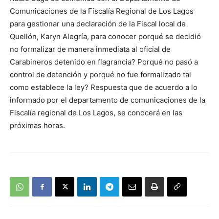
Comunicaciones de la Fiscalía Regional de Los Lagos
para gestionar una declaración de la Fiscal local de
Quellón, Karyn Alegría, para conocer porqué se decidió
no formalizar de manera inmediata al oficial de
Carabineros detenido en flagrancia? Porqué no pasó a
control de detención y porqué no fue formalizado tal
como establece la ley? Respuesta que de acuerdo a lo
informado por el departamento de comunicaciones de la
Fiscalía regional de Los Lagos, se conocerá en las
próximas horas.