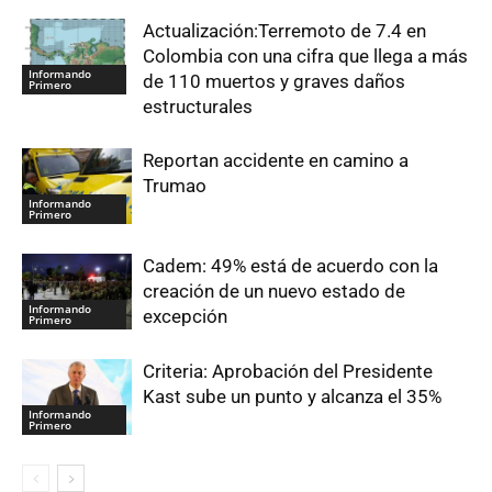
Actualización:Terremoto de 7.4 en
Colombia con una cifra que llega a más
Informando
de 110 muertos y graves daños
Primero
estructurales
Reportan accidente en camino a
Trumao
Informando
Primero
Cadem: 49% está de acuerdo con la
creación de un nuevo estado de
Informando
excepción
Primero
Criteria: Aprobación del Presidente
Kast sube un punto y alcanza el 35%
Informando
Primero