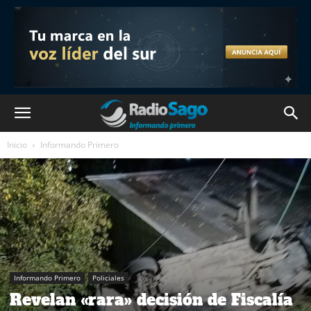
Inicio
Informando Primero
Informando Primero
Policiales
Revelan «rara» decisión de Fiscalía