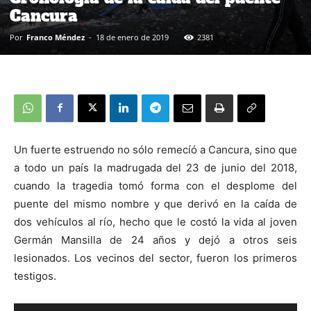
Cancura
Por
Franco Méndez
-
18 de enero de 2019
2381
Un fuerte estruendo no sólo remecíó a Cancura, sino que
a todo un país la madrugada del 23 de junio del 2018,
cuando la tragedia tomó forma con el desplome del
puente del mismo nombre y que derivó en la caída de
dos vehículos al río, hecho que le costó la vida al joven
Germán Mansilla de 24 años y dejó a otros seis
lesionados. Los vecinos del sector, fueron los primeros
testigos.