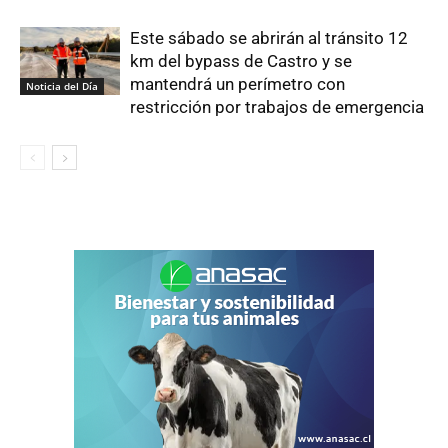
Este sábado se abrirán al tránsito 12
km del bypass de Castro y se
mantendrá un perímetro con
Noticia del Día
restricción por trabajos de emergencia