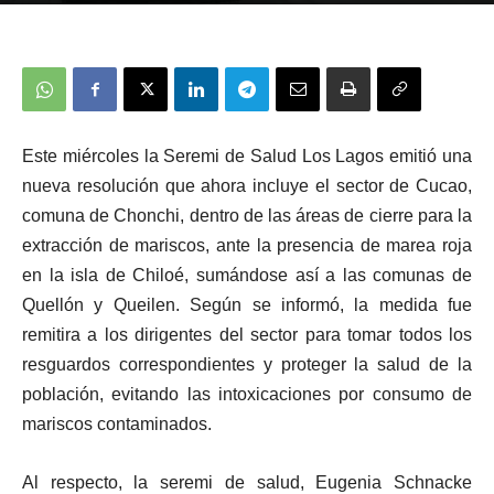
Este miércoles la Seremi de Salud Los Lagos emitió una
nueva resolución que ahora incluye el sector de Cucao,
comuna de Chonchi, dentro de las áreas de cierre para la
extracción de mariscos, ante la presencia de marea roja
en la isla de Chiloé, sumándose así a las comunas de
Quellón y Queilen. Según se informó, la medida fue
remitira a los dirigentes del sector para tomar todos los
resguardos correspondientes y proteger la salud de la
población, evitando las intoxicaciones por consumo de
mariscos contaminados.
Al respecto, la seremi de salud, Eugenia Schnacke