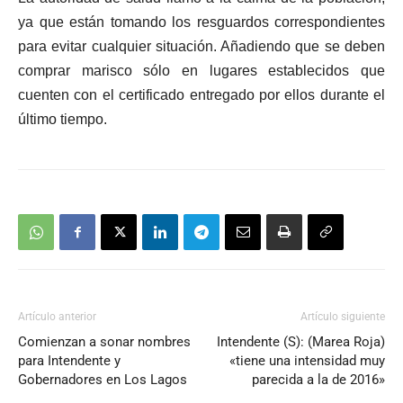
audio
ya que están tomando los resguardos correspondientes
para evitar cualquier situación. Añadiendo que se deben
comprar marisco sólo en lugares establecidos que
cuenten con el certificado entregado por ellos durante el
último tiempo.
Artículo anterior
Artículo siguiente
Comienzan a sonar nombres
Intendente (S): (Marea Roja)
para Intendente y
«tiene una intensidad muy
Gobernadores en Los Lagos
parecida a la de 2016»