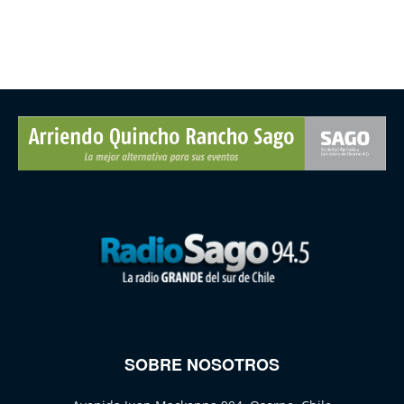
SOBRE NOSOTROS