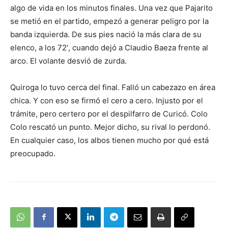
algo de vida en los minutos finales. Una vez que Pajarito
se metió en el partido, empezó a generar peligro por la
banda izquierda. De sus pies nació la más clara de su
elenco, a los 72′, cuando dejó a Claudio Baeza frente al
arco. El volante desvió de zurda.
Quiroga lo tuvo cerca del final. Falló un cabezazo en área
chica. Y con eso se firmó el cero a cero. Injusto por el
trámite, pero certero por el despilfarro de Curicó. Colo
Colo rescató un punto. Mejor dicho, su rival lo perdonó.
En cualquier caso, los albos tienen mucho por qué está
preocupado.