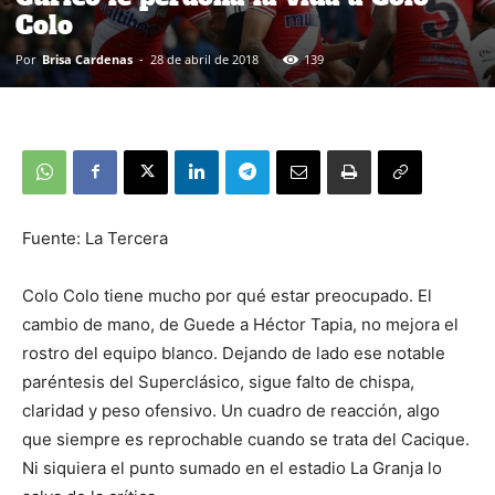
Colo
Por
Brisa Cardenas
-
28 de abril de 2018
139
Fuente: La Tercera
Colo Colo tiene mucho por qué estar preocupado. El
cambio de mano, de Guede a Héctor Tapia, no mejora el
rostro del equipo blanco. Dejando de lado ese notable
paréntesis del Superclásico, sigue falto de chispa,
claridad y peso ofensivo. Un cuadro de reacción, algo
que siempre es reprochable cuando se trata del Cacique.
Ni siquiera el punto sumado en el estadio La Granja lo