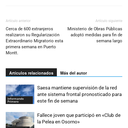
Artículo anterior
Artículo siguiente
Cerca de 600 extranjeros
Ministerio de Obras Públicas
realizaron su Regularización
adoptó medidas para fin de
Extraordinario Migratorio esta
semana largo
primera semana en Puerto
Montt.
Artículos relacionados
Más del autor
Saesa mantiene supervisión de la red
ante sistema frontal pronosticado para
Informando
este fin de semana
Primero
Fallece joven que participó en «Club de
la Pelea en Osorno»