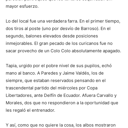
mayor esfuerzo.
Lo del local fue una verdadera farra. En el primer tiempo,
dos tiros al poste (uno por desvío de Barroso). En el
segundo, balones elevados desde posiciones
inmejorables. El gran pecado de los curicanos fue no
sacar provecho de un Colo Colo absolutamente apagado.
Tapia, urgido por el pobre nivel de sus pupilos, echó
mano al banco. A Paredes y Jaime Valdés, los de
siempre, que estaban reservados pensando en el
trascendental partido del miércoles por Copa
Libertadores, ante Delfín de Ecuador. Afuera Carvallo y
Morales, dos que no respondieron a la oportunidad que
les regaló el entrenador.
Y así, como que no quiere la cosa, los albos mostraron