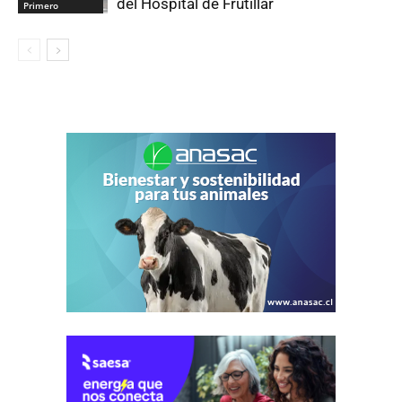
del Hospital de Frutillar
Primero