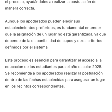
el proceso, ayudándoles a realizar la postulación de
manera correcta.
Aunque los apoderados pueden elegir sus
establecimientos preferidos, es fundamental entender
que la asignación de un lugar no está garantizada, ya que
depende de la disponibilidad de cupos y otros criterios
definidos por el sistema.
Este proceso es esencial para garantizar el acceso a la
educación de los estudiantes para el año escolar 2025.
Se recomienda a los apoderados realizar la postulación
dentro de las fechas establecidas para asegurar un lugar
en los recintos correspondientes.