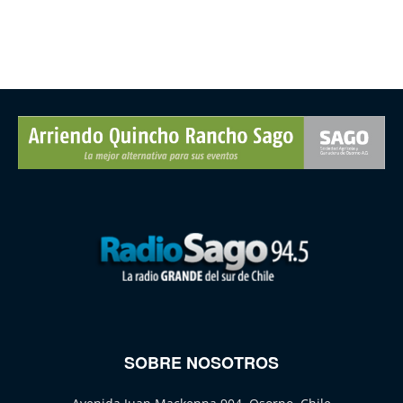
SOBRE NOSOTROS