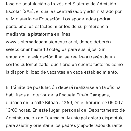
fase de postulación a través del Sistema de Admisión
Escolar (SAE), el cual es centralizado y administrado por
el Ministerio de Educación. Los apoderados podrán
postular a los establecimientos de su preferencia
mediante la plataforma en línea
www.sistemadeadmisionescolar.cl, donde deberán
seleccionar hasta 10 colegios para sus hijos. Sin
embargo, la asignación final se realiza a través de un
sorteo automatizado, que tiene en cuenta factores como
la disponibilidad de vacantes en cada establecimiento.
El trámite de postulación deberá realizarse en la oficina
habilitada al interior de la Escuela Efraín Campana,
ubicada en la calle Bilbao #1359, en el horario de 09:00 a
13:00 horas. En este lugar, personal del Departamento de
Administración de Educación Municipal estará disponible
para asistir y orientar a los padres y apoderados durante