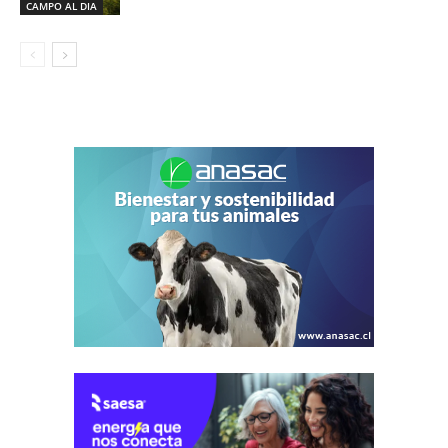
CAMPO AL DIA