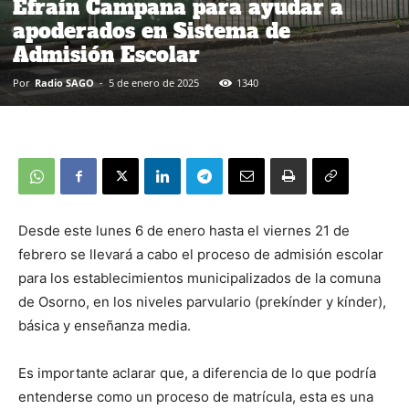
Efraín Campana para ayudar a
apoderados en Sistema de
Admisión Escolar
Por
Radio SAGO
-
5 de enero de 2025
1340
Desde este lunes 6 de enero hasta el viernes 21 de
febrero se llevará a cabo el proceso de admisión escolar
para los establecimientos municipalizados de la comuna
de Osorno, en los niveles parvulario (prekínder y kínder),
básica y enseñanza media.
Es importante aclarar que, a diferencia de lo que podría
entenderse como un proceso de matrícula, esta es una