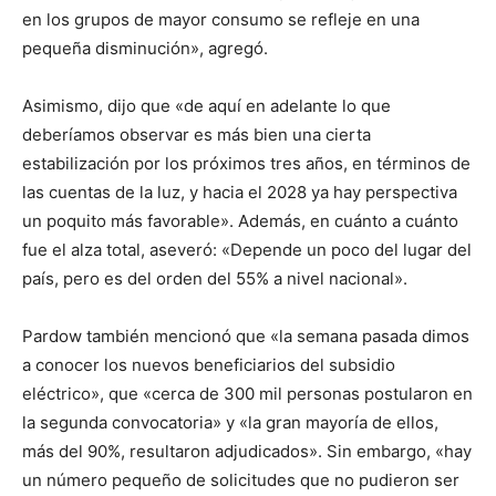
en los grupos de mayor consumo se refleje en una
pequeña disminución», agregó.
Asimismo, dijo que «de aquí en adelante lo que
deberíamos observar es más bien una cierta
estabilización por los próximos tres años, en términos de
las cuentas de la luz, y hacia el 2028 ya hay perspectiva
un poquito más favorable». Además, en cuánto a cuánto
fue el alza total, aseveró: «Depende un poco del lugar del
país, pero es del orden del 55% a nivel nacional».
Pardow también mencionó que «la semana pasada dimos
a conocer los nuevos beneficiarios del subsidio
eléctrico», que «cerca de 300 mil personas postularon en
la segunda convocatoria» y «la gran mayoría de ellos,
más del 90%, resultaron adjudicados». Sin embargo, «hay
un número pequeño de solicitudes que no pudieron ser