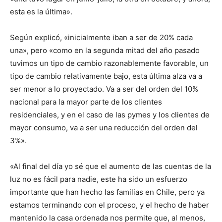
esta es la última».
Según explicó, «inicialmente iban a ser de 20% cada
una», pero «como en la segunda mitad del año pasado
tuvimos un tipo de cambio razonablemente favorable, un
tipo de cambio relativamente bajo, esta última alza va a
ser menor a lo proyectado. Va a ser del orden del 10%
nacional para la mayor parte de los clientes
residenciales, y en el caso de las pymes y los clientes de
mayor consumo, va a ser una reducción del orden del
3%».
«Al final del día yo sé que el aumento de las cuentas de la
luz no es fácil para nadie, este ha sido un esfuerzo
importante que han hecho las familias en Chile, pero ya
estamos terminando con el proceso, y el hecho de haber
mantenido la casa ordenada nos permite que, al menos,