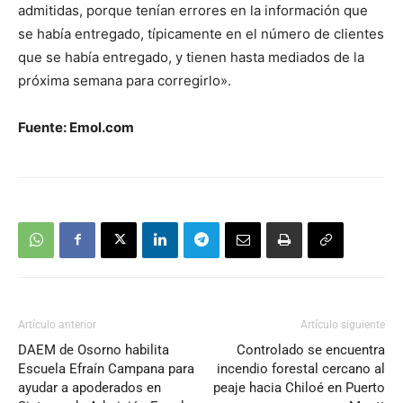
admitidas, porque tenían errores en la información que
se había entregado, típicamente en el número de clientes
que se había entregado, y tienen hasta mediados de la
próxima semana para corregirlo».
Fuente: Emol.com
Artículo anterior
Artículo siguiente
DAEM de Osorno habilita
Controlado se encuentra
Escuela Efraín Campana para
incendio forestal cercano al
ayudar a apoderados en
peaje hacia Chiloé en Puerto