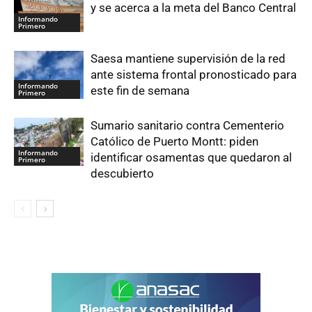
y se acerca a la meta del Banco Central
Informando
Primero
Saesa mantiene supervisión de la red
ante sistema frontal pronosticado para
Informando
este fin de semana
Primero
Sumario sanitario contra Cementerio
Católico de Puerto Montt: piden
Informando
identificar osamentas que quedaron al
Primero
descubierto